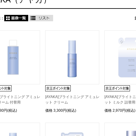
KA]ブライトニング アミュレ
[AYAKA]ブライトニング アミュレ
[AYAKA]ブライト
リーム 付替用
ット クリーム
ット ミルク 詰替用
080円(税込)
価格
3,300円(税込)
価格
2,970円(税込)