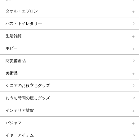
タオル・エプロン
バス・トイレタリ―
生活雑貨
ホビー
防災備蓄品
美術品
シニアのお役立ちグッズ
おうち時間の癒しグッズ
インテリア雑貨
パジャマ
イヤーアイテム