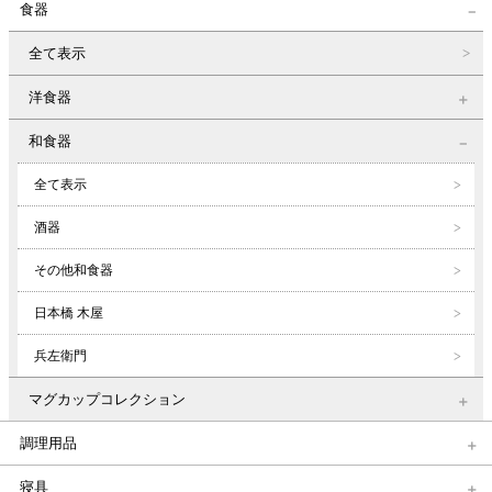
食器
全て表示
洋食器
和食器
全て表示
酒器
その他和食器
日本橋 木屋
兵左衛門
マグカップコレクション
調理用品
寝具