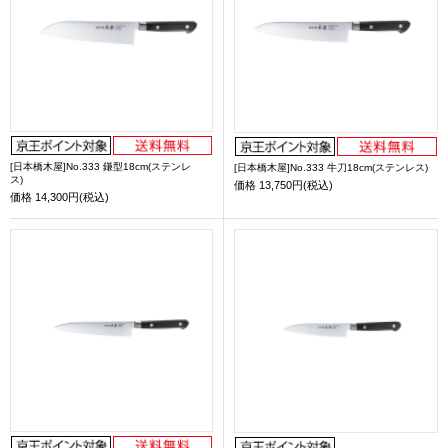
[日本橋木屋]No.333 鎌型18cm(ステンレ
[日本橋木屋]No.333 牛刀18cm(ステンレス)
ス)
価格
13,750円(税込)
価格
14,300円(税込)