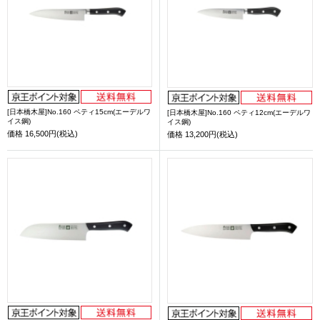
[日本橋木屋]No.160 ペティ15cm(エーデルワ
[日本橋木屋]No.160 ペティ12cm(エーデルワ
イス鋼)
イス鋼)
価格
16,500円(税込)
価格
13,200円(税込)