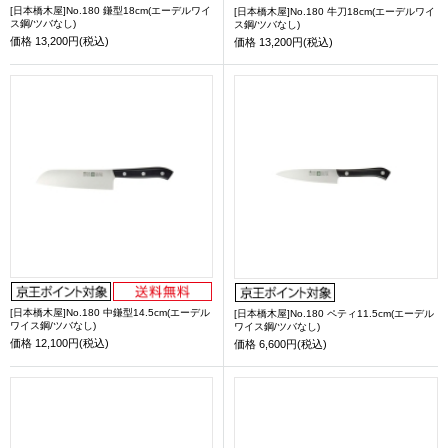
[日本橋木屋]No.180 鎌型18cm(エーデルワイ
[日本橋木屋]No.180 牛刀18cm(エーデルワイ
ス鋼/ツバなし)
ス鋼/ツバなし)
価格
13,200円(税込)
価格
13,200円(税込)
[日本橋木屋]No.180 中鎌型14.5cm(エーデル
[日本橋木屋]No.180 ペティ11.5cm(エーデル
ワイス鋼/ツバなし)
ワイス鋼/ツバなし)
価格
12,100円(税込)
価格
6,600円(税込)