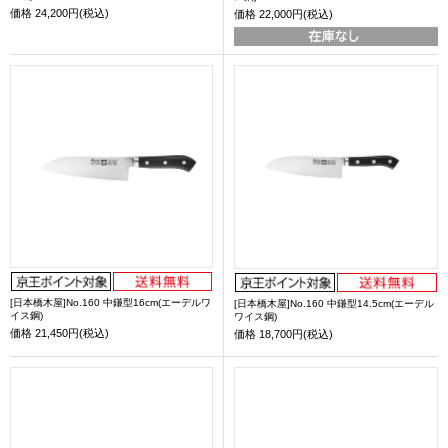
価格
24,200円(税込)
価格
22,000円(税込)
[日本橋木屋]No.160 中鎌型16cm(エーデルワ
[日本橋木屋]No.160 中鎌型14.5cm(エーデル
イス鋼)
ワイス鋼)
価格
21,450円(税込)
価格
18,700円(税込)