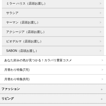
ミラー ハリス（店頭お渡し）
サラシア
ヤーマン（店頭お渡し）
アクシージア（店頭お渡し）
ビオデルマ（店頭お渡し）
SABON（店頭お渡し）
あなた好みの色が見つかる！カラバリ豊富コスメ
月替わり特集(7月)
月替わり特集(8月)
ファッション
リビング