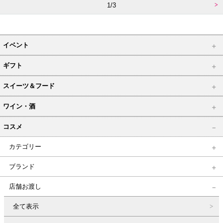
1/3
イベント
ギフト
スイーツ＆フード
ワイン・酒
コスメ
カテゴリー
ブランド
店舗お渡し
全て表示