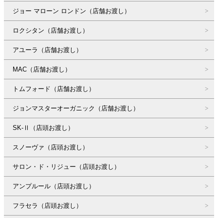
ジョー マローン ロンドン（店舗お渡し）
ロクシタン（店舗お渡し）
アユーラ（店舗お渡し）
MAC（店舗お渡し）
トムフォード（店舗お渡し）
ジョンマスターオーガニック（店舗お渡し）
SK-Ⅱ（店頭お渡し）
スノーヴァ（店頭お渡し）
サロン・ド・リジュー（店頭お渡し）
アンプルール（店頭お渡し）
フラセラ（店頭お渡し）