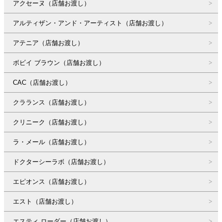
アクセーヌ（店舗お渡し）
アルティザン・アンド・アーティスト（店舗お渡し）
アテニア（店舗お渡し）
ボビイ ブラウン（店舗お渡し）
CAC（店舗お渡し）
クラランス（店舗お渡し）
クリニーク（店舗お渡し）
ラ・メール（店舗お渡し）
ドクターシーラボ（店舗お渡し）
エピオンス（店舗お渡し）
エスト（店舗お渡し）
エスティ ローダー（店舗お渡し）