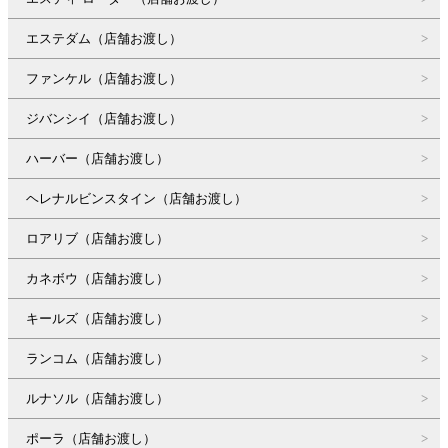
エステダム（店舗お渡し）
ファンケル（店舗お渡し）
ジバンシイ（店舗お渡し）
ハーバー（店舗お渡し）
ヘレナルビンスタイン（店舗お渡し）
ロアリブ（店舗お渡し）
カネボウ（店舗お渡し）
キールズ（店舗お渡し）
ランコム（店舗お渡し）
ルナソル（店舗お渡し）
ポーラ（店舗お渡し）