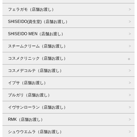
フェラガモ（店舗お渡し）
SHISEIDO(資生堂)（店舗お渡し）
SHISEIDO MEN（店舗お渡し）
スチームクリーム（店舗お渡し）
コスメクリニック（店舗お渡し）
コスメデコルテ（店舗お渡し）
イプサ（店舗お渡し）
ブルガリ（店舗お渡し）
イヴサンローラン（店舗お渡し）
RMK（店舗お渡し）
シュウウエムラ（店舗お渡し）