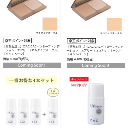
【店舗お渡し】[CAC]CACパウダーファンデ
【店舗お渡し】[CAC]CACパウダーファンデ
ーション エアリー（マカダミアオークル）
ーション エアリー（ココナッツオークル）
【キャンペーン】
【キャンペーン】
価格
4,400円(税込)
価格
4,400円(税込)