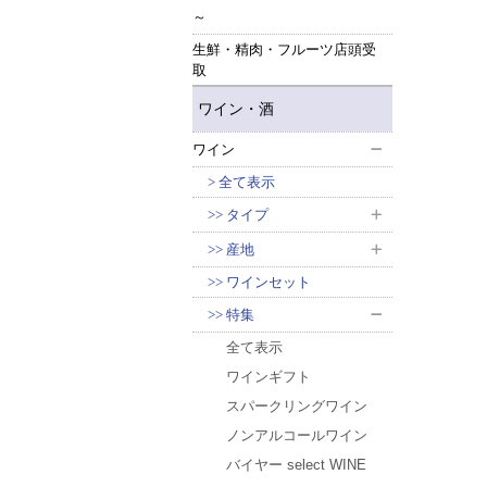
～
生鮮・精肉・フルーツ店頭受
取
ワイン・酒
ワイン
全て表示
タイプ
産地
ワインセット
特集
全て表示
ワインギフト
スパークリングワイン
ノンアルコールワイン
バイヤー select WINE