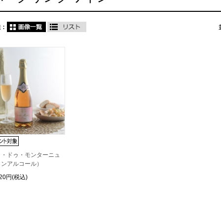
ク・ドゥ・モンターニュ
ノンアルコール）
620円(税込)