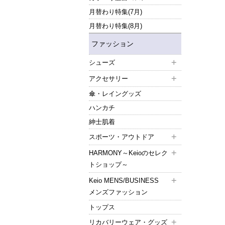
月替わり特集(7月)
月替わり特集(8月)
ファッション
シューズ
アクセサリー
傘・レイングッズ
ハンカチ
紳士肌着
スポーツ・アウトドア
HARMONY～Keioのセレク
トショップ～
Keio MENS/BUSINESS
メンズファッション
トップス
リカバリーウェア・グッズ