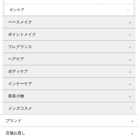
サンケア
ベースメイク
ポイントメイク
フレグランス
ヘアケア
ボディケア
インナーケア
美容小物
メンズコスメ
ブランド
店舗お渡し