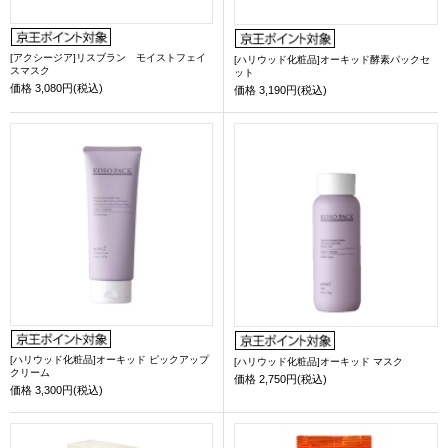
[アクシージア]リスブラン モイストフェイ
[ハリウッド化粧品]オーキッド酵素パックセ
スマスク
ット
価格
3,080円(税込)
価格
3,190円(税込)
[ハリウッド化粧品]オーキッド ピックアップ
[ハリウッド化粧品]オーキッド マスク
クリーム
価格
2,750円(税込)
価格
3,300円(税込)