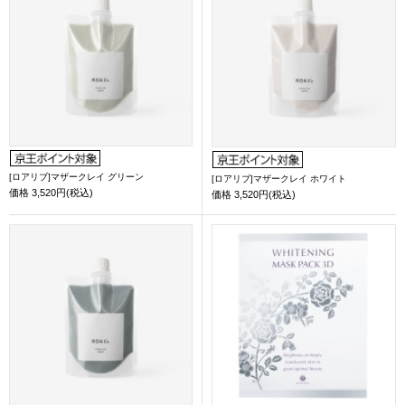
[ロアリブ]マザークレイ グリーン
[ロアリブ]マザークレイ ホワイト
価格
3,520円(税込)
価格
3,520円(税込)