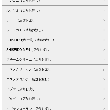
ランコム（店舗お渡し）
ルナソル（店舗お渡し）
ポーラ（店舗お渡し）
フェラガモ（店舗お渡し）
SHISEIDO(資生堂)（店舗お渡し）
SHISEIDO MEN（店舗お渡し）
スチームクリーム（店舗お渡し）
コスメクリニック（店舗お渡し）
コスメデコルテ（店舗お渡し）
イプサ（店舗お渡し）
ブルガリ（店舗お渡し）
イヴサンローラン（店舗お渡し）