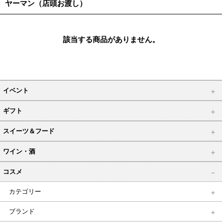
ヤーマン（店頭お渡し）
該当する商品がありません。
イベント
ギフト
スイーツ＆フード
ワイン・酒
コスメ
カテゴリー
ブランド