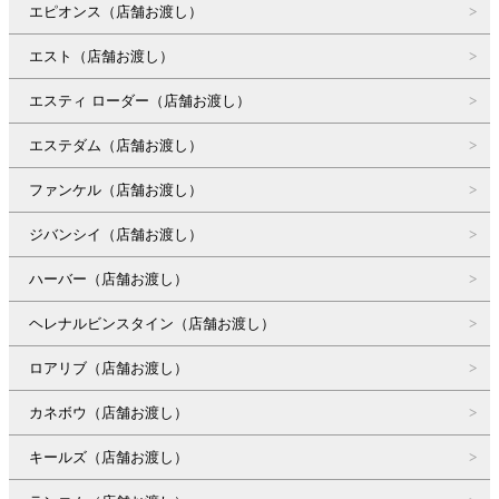
エピオンス（店舗お渡し）
エスト（店舗お渡し）
エスティ ローダー（店舗お渡し）
エステダム（店舗お渡し）
ファンケル（店舗お渡し）
ジバンシイ（店舗お渡し）
ハーバー（店舗お渡し）
ヘレナルビンスタイン（店舗お渡し）
ロアリブ（店舗お渡し）
カネボウ（店舗お渡し）
キールズ（店舗お渡し）