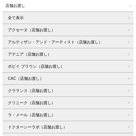
店舗お渡し
全て表示
アクセーヌ（店舗お渡し）
アルティザン・アンド・アーティスト（店舗お渡し）
アテニア（店舗お渡し）
ボビイ ブラウン（店舗お渡し）
CAC（店舗お渡し）
クラランス（店舗お渡し）
クリニーク（店舗お渡し）
ラ・メール（店舗お渡し）
ドクターシーラボ（店舗お渡し）