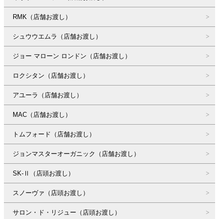
RMK（店舗お渡し）
シュウウエムラ（店舗お渡し）
ジョー マローン ロンドン（店舗お渡し）
ロクシタン（店舗お渡し）
アユーラ（店舗お渡し）
MAC（店舗お渡し）
トムフォード（店舗お渡し）
ジョンマスターオーガニック（店舗お渡し）
SK-Ⅱ（店頭お渡し）
スノーヴァ（店頭お渡し）
サロン・ド・リジュー（店頭お渡し）