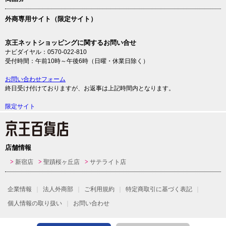
外商専用サイト（限定サイト）
京王ネットショッピングに関するお問い合せ
ナビダイヤル：0570-022-810
受付時間：午前10時～午後6時（日曜・休業日除く）
お問い合わせフォーム
終日受け付けておりますが、お返事は上記時間内となります。
限定サイト
店舗情報
新宿店
聖蹟桜ヶ丘店
サテライト店
企業情報
法人外商部
ご利用規約
特定商取引に基づく表記
個人情報の取り扱い
お問い合わせ