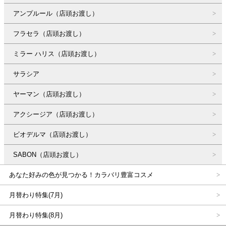
アンプルール（店頭お渡し）
フラセラ（店頭お渡し）
ミラー ハリス（店頭お渡し）
サラシア
ヤーマン（店頭お渡し）
アクシージア（店頭お渡し）
ビオデルマ（店頭お渡し）
SABON（店頭お渡し）
あなた好みの色が見つかる！カラバリ豊富コスメ
月替わり特集(7月)
月替わり特集(8月)