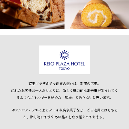
京王プラザホテル創業の想いは、都市の広場。
訪れたお客様お一人おひとりに、新しく魅力的な出来事が生まれてく
るような
エネルギーを秘めた「広場」でありたいと思います。
ホテルパティシエによるケーキや焼き菓子など、
ご自宅用にはもちろ
ん、贈り物におすすめの品々を取り揃えております。