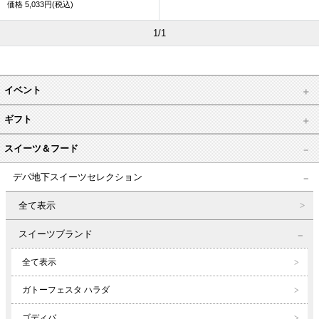
価格
5,033円(税込)
1/1
イベント
ギフト
スイーツ＆フード
デパ地下スイーツセレクション
全て表示
スイーツブランド
全て表示
ガトーフェスタ ハラダ
ゴディバ