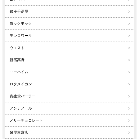
銀座千疋屋
ヨックモック
モンロワール
ウエスト
新宿高野
ユーハイム
ロクメイカン
資生堂パーラー
アンテノール
メリーチョコレート
泉屋東京店