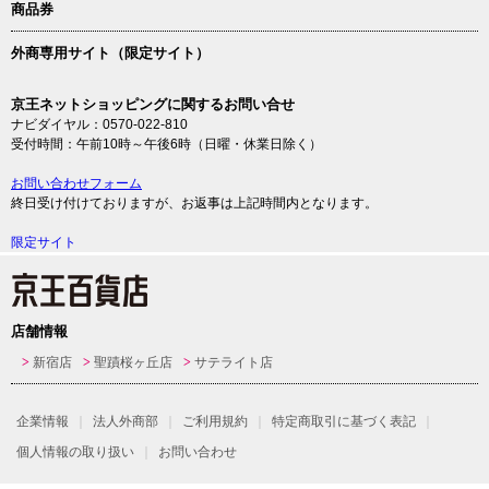
商品券
外商専用サイト（限定サイト）
京王ネットショッピングに関するお問い合せ
ナビダイヤル：0570-022-810
受付時間：午前10時～午後6時（日曜・休業日除く）
お問い合わせフォーム
終日受け付けておりますが、お返事は上記時間内となります。
限定サイト
店舗情報
新宿店
聖蹟桜ヶ丘店
サテライト店
企業情報
法人外商部
ご利用規約
特定商取引に基づく表記
個人情報の取り扱い
お問い合わせ