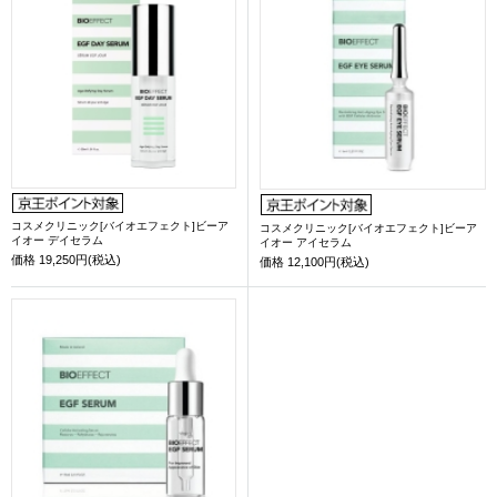
コスメクリニック[バイオエフェクト]ビーア
コスメクリニック[バイオエフェクト]ビーア
イオー デイセラム
イオー アイセラム
価格
19,250円(税込)
価格
12,100円(税込)