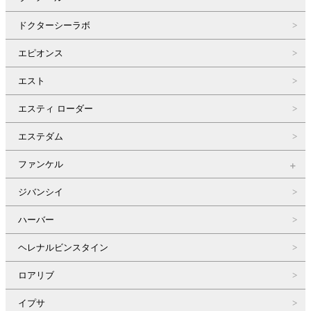
ドクターシーラボ
エピオンス
エスト
エスティ ローダー
エステダム
ファンケル
ジバンシイ
ハーバー
ヘレナルビンスタイン
ロアリブ
イプサ