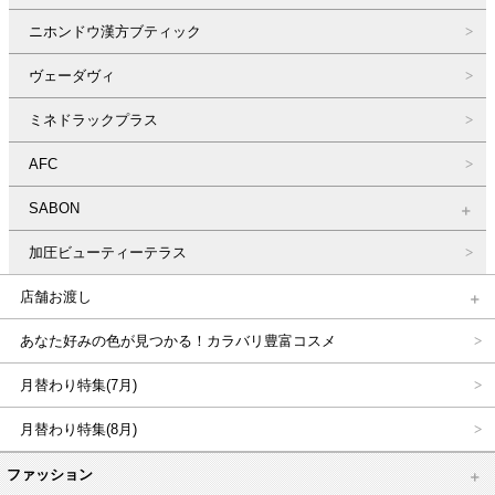
ニホンドウ漢方ブティック
ヴェーダヴィ
ミネドラックプラス
AFC
SABON
加圧ビューティーテラス
店舗お渡し
あなた好みの色が見つかる！カラバリ豊富コスメ
月替わり特集(7月)
月替わり特集(8月)
ファッション