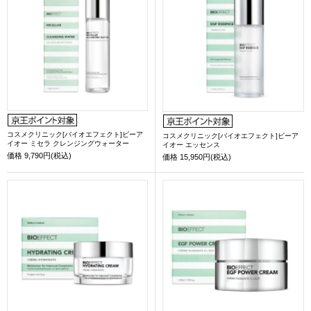
コスメクリニック[バイオエフェクト]ビーア
コスメクリニック[バイオエフェクト]ビーア
イオー ミセラ クレンジングウォーター
イオー エッセンス
価格
9,790円(税込)
価格
15,950円(税込)