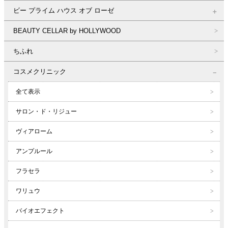
ビー プライム ハウス オブ ローゼ
BEAUTY CELLAR by HOLLYWOOD
ちふれ
コスメクリニック
全て表示
サロン・ド・リジュー
ヴィアローム
アンプルール
フラセラ
ワリュウ
バイオエフェクト