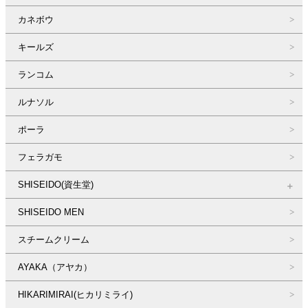
カネボウ
キールズ
ランコム
ルナソル
ポーラ
フェラガモ
SHISEIDO(資生堂)
SHISEIDO MEN
スチームクリーム
AYAKA（アヤカ）
HIKARIMIRAI(ヒカリミライ)