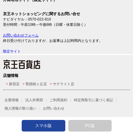
京王ネットショッピングに関するお問い合せ
ナビダイヤル：0570-022-810
受付時間：午前10時～午後6時（日曜・休業日除く）
お問い合わせフォーム
終日受け付けておりますが、お返事は上記時間内となります。
限定サイト
店舗情報
新宿店
聖蹟桜ヶ丘店
サテライト店
企業情報
法人外商部
ご利用規約
特定商取引に基づく表記
個人情報の取り扱い
お問い合わせ
スマホ版
PC版