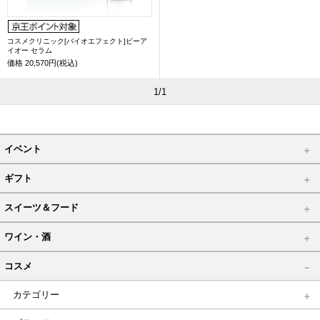
コスメクリニック[バイオエフェクト]ビーア
イオー セラム
価格
20,570円(税込)
1/1
イベント
ギフト
スイーツ＆フード
ワイン・酒
コスメ
カテゴリー