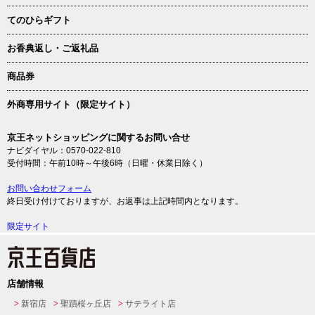
てのひらギフト
お香典返し・ご返礼品
商品券
外商専用サイト（限定サイト）
京王ネットショッピングに関するお問い合せ
ナビダイヤル：0570-022-810
受付時間：午前10時～午後6時（日曜・休業日除く）
お問い合わせフォーム
終日受け付けておりますが、お返事は上記時間内となります。
限定サイト
店舗情報
新宿店
聖蹟桜ヶ丘店
サテライト店