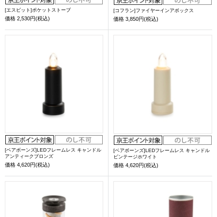
[エスビット]ポケットストーブ
[コフラン]ファイヤーインアボックス
価格
2,530円(税込)
価格
3,850円(税込)
[ベアボーンズ]LEDフレームレス キャンドル
[ベアボーンズ]LEDフレームレス キャンドル
アンティークブロンズ
ビンテージホワイト
価格
4,620円(税込)
価格
4,620円(税込)