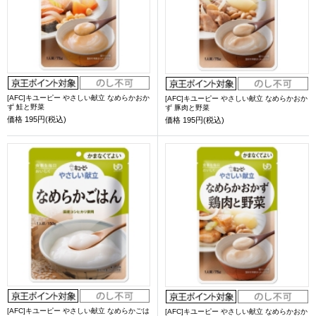
[AFC]キユーピー やさしい献立 なめらかおか
[AFC]キユーピー やさしい献立 なめらかおか
ず 鮭と野菜
ず 豚肉と野菜
価格
195円(税込)
価格
195円(税込)
[AFC]キユーピー やさしい献立 なめらかごは
[AFC]キユーピー やさしい献立 なめらかおか