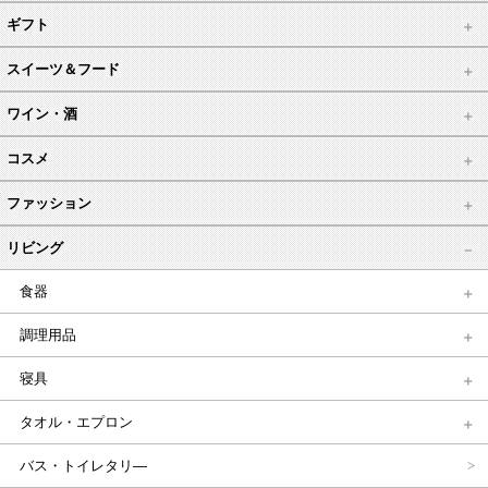
ギフト
スイーツ＆フード
ワイン・酒
コスメ
ファッション
リビング
食器
調理用品
寝具
タオル・エプロン
バス・トイレタリ―