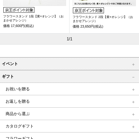
フラワースタンド 1段【黄×オレンジ】（お
フラワースタンド 2段【黄×オレンジ】（お
まかせアレンジ）
まかせアレンジ）
価格
17,600円(税込)
価格
23,650円(税込)
1/1
イベント
ギフト
お祝いを贈る
お返しを贈る
商品から選ぶ
カタログギフト
フラワーギフト