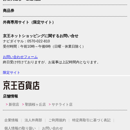
商品券
外商専用サイト（限定サイト）
京王ネットショッピングに関するお問い合せ
ナビダイヤル：0570-022-810
受付時間：午前10時～午後6時（日曜・休業日除く）
お問い合わせフォーム
終日受け付けておりますが、お返事は上記時間内となります。
限定サイト
店舗情報
新宿店
聖蹟桜ヶ丘店
サテライト店
企業情報
法人外商部
ご利用規約
特定商取引に基づく表記
個人情報の取り扱い
お問い合わせ