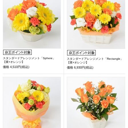
スタンダードアレンジメント「Sphere」
スタンダードアレンジメント「Rectangle」
【黄×オレンジ】
【黄×オレンジ】
価格
4,510円(税込)
価格
6,930円(税込)