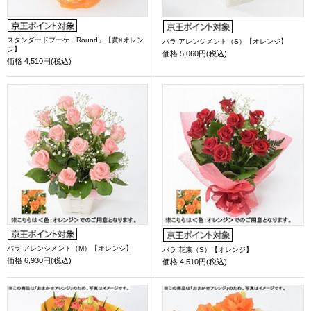
スタンダードブーケ「Round」【黄×オレン
バラ アレンジメント（S）【オレンジ】
ジ】
価格
5,060円(税込)
価格
4,510円(税込)
バラ アレンジメント（M）【オレンジ】
バラ 花束（S）【オレンジ】
価格
6,930円(税込)
価格
4,510円(税込)