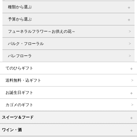
種類から選ぶ
予算から選ぶ
フューネラルフラワー～お供えの花～
パルク・フローラル
パレフローラ
てのひらギフト
送料無料・込ギフト
お誕生日ギフト
カゴメのギフト
スイーツ＆フード
ワイン・酒