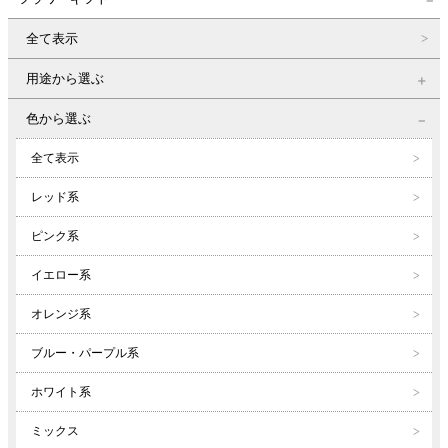
全て表示
用途から選ぶ
色から選ぶ
全て表示
レッド系
ピンク系
イエロー系
オレンジ系
ブルー・パープル系
ホワイト系
ミックス