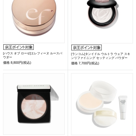
[ハウス オブ ローゼ]エレフィーヌ ルースパ
[ランコム]タンイドル ウルトラ ウェア スキ
ウダー
ンリファイニング セッティング パウダー
価格
8,800円(税込)
価格
7,700円(税込)