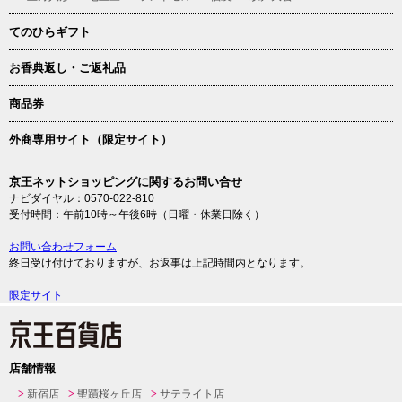
てのひらギフト
お香典返し・ご返礼品
商品券
外商専用サイト（限定サイト）
京王ネットショッピングに関するお問い合せ
ナビダイヤル：0570-022-810
受付時間：午前10時～午後6時（日曜・休業日除く）
お問い合わせフォーム
終日受け付けておりますが、お返事は上記時間内となります。
限定サイト
店舗情報
新宿店
聖蹟桜ヶ丘店
サテライト店