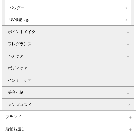
パウダー
UV機能つき
ポイントメイク
フレグランス
ヘアケア
ボディケア
インナーケア
美容小物
メンズコスメ
ブランド
店舗お渡し