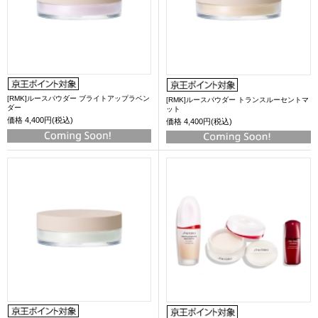
[RMK]ルースパウダー ブライトアップラベン
[RMK]ルースパウダー トランスルーセントマ
ダー
ット
価格
4,400円(税込)
価格
4,400円(税込)