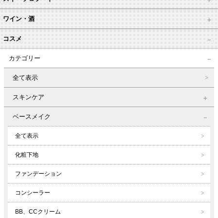
ワイン・酒
コスメ
カテゴリー
全て表示
スキンケア
ベースメイク
全て表示
化粧下地
ファンデーション
コンシーラー
BB、CCクリーム