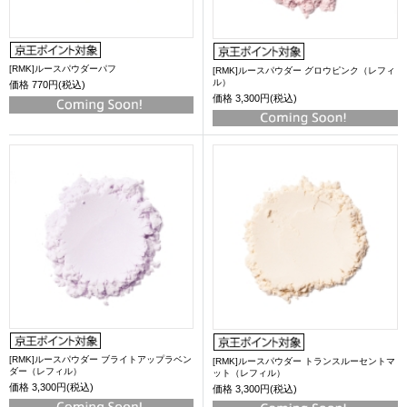
[RMK]ルースパウダーパフ
[RMK]ルースパウダー グロウピンク（レフィ
ル）
価格
770円(税込)
価格
3,300円(税込)
[RMK]ルースパウダー ブライトアップラベン
[RMK]ルースパウダー トランスルーセントマ
ダー（レフィル）
ット（レフィル）
価格
3,300円(税込)
価格
3,300円(税込)