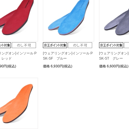
リングオン]インソール P
[ウェアリングオン]インソール P
[ウェアリングオン]
M レッド
SK-SF ブルー
SK-ST グレー
490円(税込)
価格
6,930円(税込)
価格
6,600円(税込)