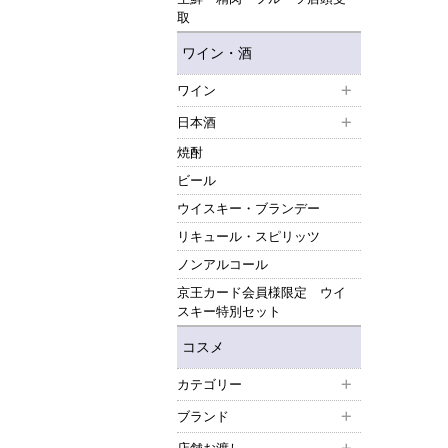
取
ワイン・酒
ワイン
日本酒
焼酎
ビール
ウイスキー・ブランデー
リキュール・スピリッツ
ノンアルコール
京王カード会員様限定 ウイ
スキー特別セット
コスメ
カテゴリー
ブランド