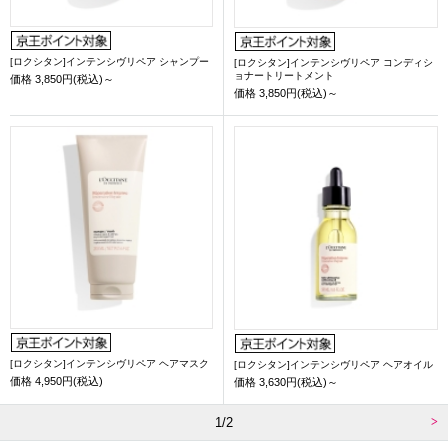
[ロクシタン]インテンシヴリペア シャンプー
[ロクシタン]インテンシヴリペア コンディシ
ョナートリートメント
価格
3,850円(税込)～
価格
3,850円(税込)～
[ロクシタン]インテンシヴリペア ヘアマスク
[ロクシタン]インテンシヴリペア ヘアオイル
価格
4,950円(税込)
価格
3,630円(税込)～
1/2