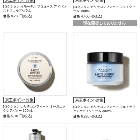
[ロクシタン]イモーテル プロユース アドバン
[ロクシタン]カリテコンフォート フットクリ
ストスカルプセラム
ーム 150mL
価格
8,250円(税込)
価格
4,400円(税込)
[ロクシタン]カリテコンフォート オーガニッ
[ロクシタン]カリテコンフォート ウルトラリ
クシアバター 150mL
ッチボディクリーム 200mL
価格
5,940円(税込)
価格
6,270円(税込)