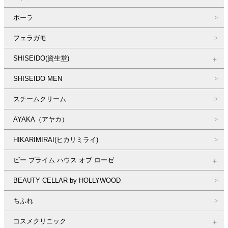
ポーラ
フェラガモ
SHISEIDO(資生堂)
SHISEIDO MEN
スチームクリーム
AYAKA（アヤカ）
HIKARIMIRAI(ヒカリミライ)
ビー プライム ハウス オブ ローゼ
BEAUTY CELLAR by HOLLYWOOD
ちふれ
コスメクリニック