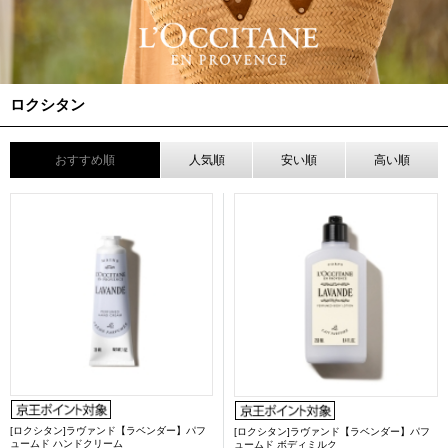
ロクシタン
おすすめ順
人気順
安い順
高い順
[ロクシタン]ラヴァンド【ラベンダー】パフ
[ロクシタン]ラヴァンド【ラベンダー】パフ
ュームド ハンドクリーム
ュームド ボディミルク