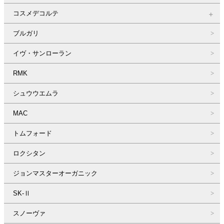
コスメデコルテ
ブルガリ
イヴ・サンローラン
RMK
シュウウエムラ
MAC
トムフォード
ロクシタン
ジョンマスターオーガニック
SK-Ⅱ
スノーヴァ