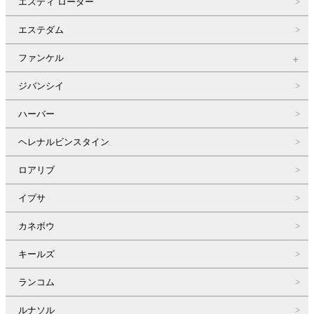
エスティ ローダー
エステダム
ファンケル
ジバンシイ
ハーバー
ヘレナルビンスタイン
ロアリブ
イプサ
カネボウ
キールズ
ランコム
ルナソル