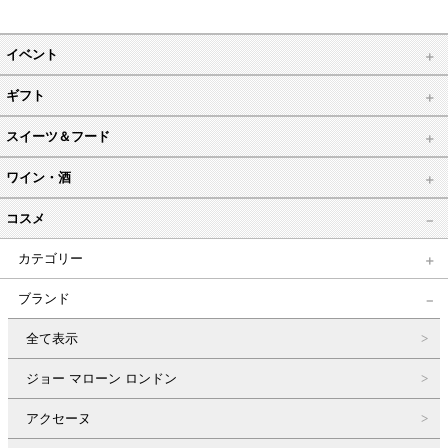
イベント
ギフト
スイーツ＆フード
ワイン・酒
コスメ
カテゴリー
ブランド
全て表示
ジョー マローン ロンドン
アクセーヌ