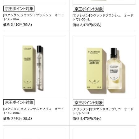
[ロクシタン]ラヴァンドブランシュ オード
[ロクシタン]ラヴァンドブランシュ オード
トワレ10mL
トワレ50mL
価格
3,410円(税込)
価格
8,470円(税込)
[ロクシタン]オスマンサスアブリコ オード
[ロクシタン]オスマンサスアブリコ オード
トワレ10mL
トワレ50mL
価格
3,410円(税込)
価格
8,470円(税込)