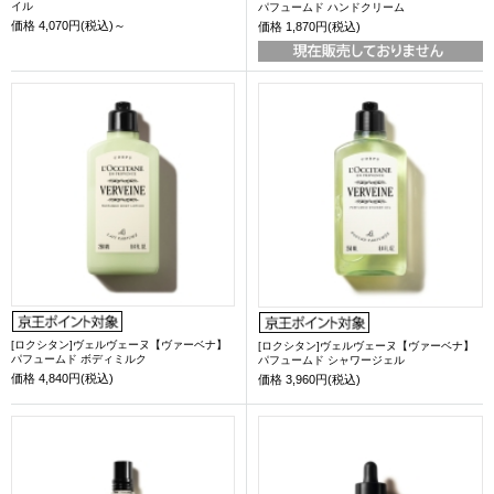
イル
パフュームド ハンドクリーム
価格
4,070円(税込)～
価格
1,870円(税込)
[ロクシタン]ヴェルヴェーヌ【ヴァーベナ】
[ロクシタン]ヴェルヴェーヌ【ヴァーベナ】
パフュームド ボディミルク
パフュームド シャワージェル
価格
4,840円(税込)
価格
3,960円(税込)