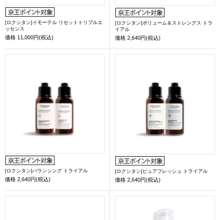
[ロクシタン]イモーテル リセットトリプルエ
[ロクシタン]ボリューム＆ストレングス トラ
ッセンス
イアル
価格
11,000円(税込)
価格
2,640円(税込)
[ロクシタン]バランシング トライアル
[ロクシタン]ピュアフレッシュ トライアル
価格
2,640円(税込)
価格
2,640円(税込)