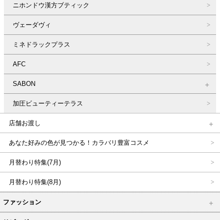
ニホンドウ漢方ブティック
ヴェーダヴィ
ミネドラックプラス
AFC
SABON
加圧ビューティーテラス
店舗お渡し
あなた好みの色が見つかる！カラバリ豊富コスメ
月替わり特集(7月)
月替わり特集(8月)
ファッション