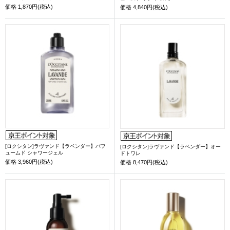
価格
1,870円(税込)
価格
4,840円(税込)
[ロクシタン]ラヴァンド【ラベンダー】パフ
[ロクシタン]ラヴァンド【ラベンダー】オー
ュームド シャワージェル
ドトワレ
価格
3,960円(税込)
価格
8,470円(税込)