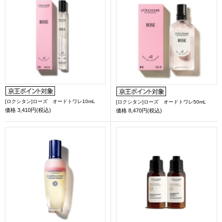
[ロクシタン]ローズ オードトワレ10mL
[ロクシタン]ローズ オードトワレ50mL
価格
3,410円(税込)
価格
8,470円(税込)