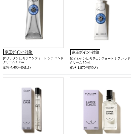
[ロクシタン]カリテコンフォート シア ハンド
[ロクシタン]カリテコンフォート シア ハンド
クリーム 150mL
クリーム 30mL
価格
4,400円(税込)
価格
1,870円(税込)