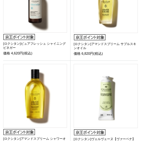
[ロクシタン]ピュアフレッシュ シャイニング
[ロクシタン]アマンドスブリーム サプルスキ
ビネガー
ンオイル
価格
4,620円(税込)
価格
6,820円(税込)
[ロクシタン]アマンドスブリーム シャワーオ
[ロクシタン]ヴェルヴェーヌ【ヴァーベナ】