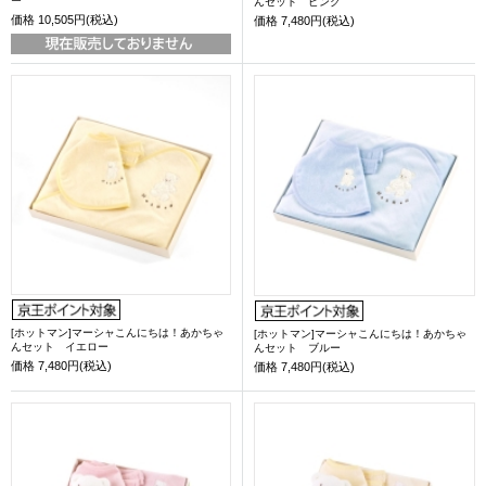
ー
んセット ピンク
価格
10,505円(税込)
価格
7,480円(税込)
[ホットマン]マーシャこんにちは！あかちゃ
[ホットマン]マーシャこんにちは！あかちゃ
んセット イエロー
んセット ブルー
価格
7,480円(税込)
価格
7,480円(税込)