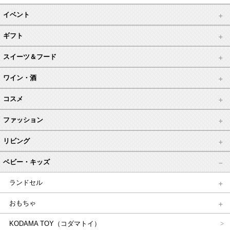
イベント
ギフト
スイーツ＆フード
ワイン・酒
コスメ
ファッション
リビング
ベビー・キッズ
ランドセル
おもちゃ
KODAMA TOY（コダマトイ）