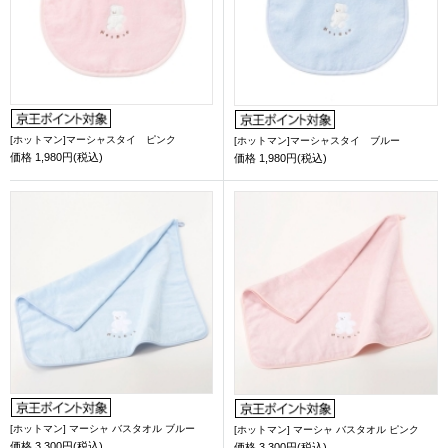
[ホットマン]マーシャスタイ ピンク
[ホットマン]マーシャスタイ ブルー
価格
1,980円(税込)
価格
1,980円(税込)
[ホットマン] マーシャ バスタオル ブルー
[ホットマン] マーシャ バスタオル ピンク
価格
3,300円(税込)
価格
3,300円(税込)