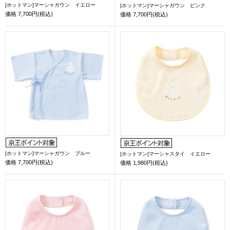
[ホットマン]マーシャガウン イエロー
[ホットマン]マーシャガウン ピンク
価格
7,700円(税込)
価格
7,700円(税込)
[ホットマン]マーシャガウン ブルー
[ホットマン]マーシャスタイ イエロー
価格
7,700円(税込)
価格
1,980円(税込)