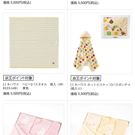
価格
5,500円(税込)
価格
5,500円(税込)
[ミキハウス ベビー]バスタオル 箱入（40-
[ミキハウス ホットビスケッツ]バスポンチョ
8123-149） 黄色
(箱入り)
価格
5,500円(税込)
価格
5,500円(税込)