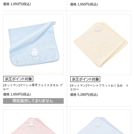
価格
1,650円(税込)
価格
1,650円(税込)
[ホットマン]マーシャ厚手フェイスタオル ブ
[ホットマン]マーシャフラットおくるみ イ
ルー
エロー
価格
1,650円(税込)
価格
5,280円(税込)