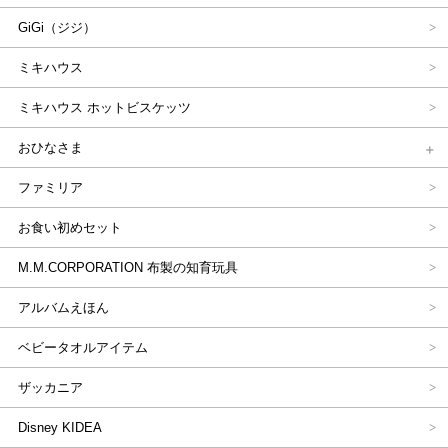
GiGi（ジジ）
ミキハウス
ミキハウス ホットビスケッツ
おひなさま
ファミリア
お食い初めセット
M.M.CORPORATION 布製の知育玩具
アルバムえほん
ベビータオルアイテム
ザッカニア
Disney KIDEA