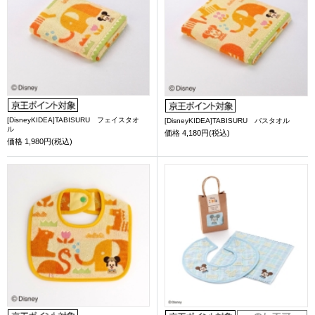
[DisneyKIDEA]TABISURU フェイスタオ
[DisneyKIDEA]TABISURU バスタオル
ル
価格
4,180円(税込)
価格
1,980円(税込)