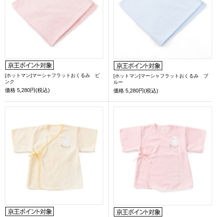
[ホットマン]マーシャフラットおくるみ ピ
[ホットマン]マーシャフラットおくるみ ブ
ンク
ルー
価格
5,280円(税込)
価格
5,280円(税込)