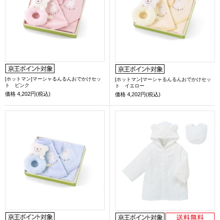
[ホットマン]マーシャるんるんおでかけセッ
[ホットマン]マーシャるんるんおでかけセッ
ト ピンク
ト イエロー
価格
4,202円(税込)
価格
4,202円(税込)