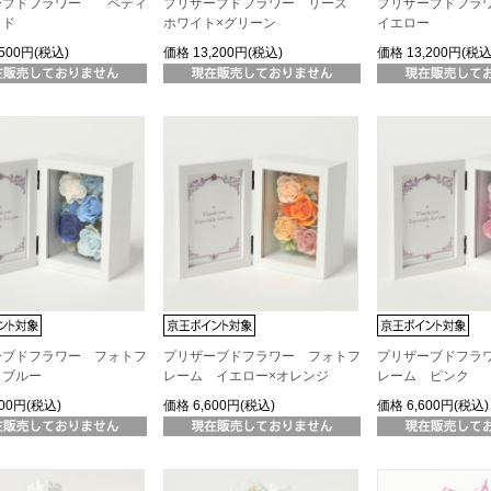
ーブドフラワー ペティ
プリザーブドフラワー リース
プリザーブドフラ
ッド
ホワイト×グリーン
イエロー
,500円(税込)
価格
13,200円(税込)
価格
13,200円(税込
ーブドフラワー フォトフ
プリザーブドフラワー フォトフ
プリザーブドフラ
 ブルー
レーム イエロー×オレンジ
レーム ピンク
600円(税込)
価格
6,600円(税込)
価格
6,600円(税込)