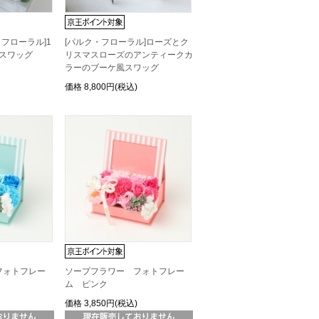
・フローラル]1
[パルク・フローラル]ローズとク
ケ風スワッグ
リスマスローズのアンティークカ
ラーのブーケ風スワッグ
価格
8,800円(税込)
フォトフレー
ソープフラワー フォトフレー
ム ピンク
価格
3,850円(税込)