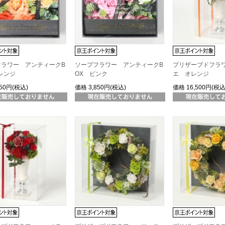
フラワー アンティークB
ソープフラワー アンティークB
プリザーブドフラ
レンジ
OX ピンク
エ オレンジ
850円(税込)
価格
3,850円(税込)
価格
16,500円(税込