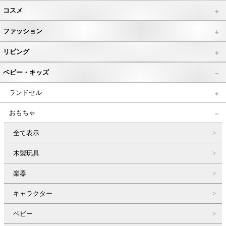
コスメ
ファッション
リビング
ベビー・キッズ
ランドセル
おもちゃ
全て表示
木製玩具
楽器
キャラクター
ベビー