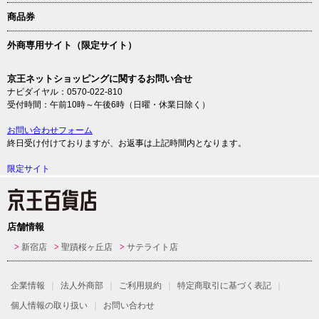
商品券
外商専用サイト（限定サイト）
京王ネットショッピングに関するお問い合せ
ナビダイヤル：0570-022-810
受付時間：午前10時～午後6時（日曜・休業日除く）
お問い合わせフォーム
終日受け付けておりますが、お返事は上記時間内となります。
限定サイト
店舗情報
新宿店
聖蹟桜ヶ丘店
サテライト店
企業情報
法人外商部
ご利用規約
特定商取引に基づく表記
個人情報の取り扱い
お問い合わせ