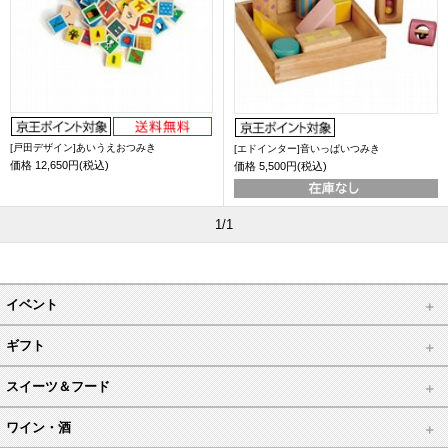
[戸田デザイン]あいうえおつみき
[エドインター]音いっぱいつみき
価格
12,650円(税込)
価格
5,500円(税込)
1/1
イベント
ギフト
スイーツ＆フード
ワイン・酒