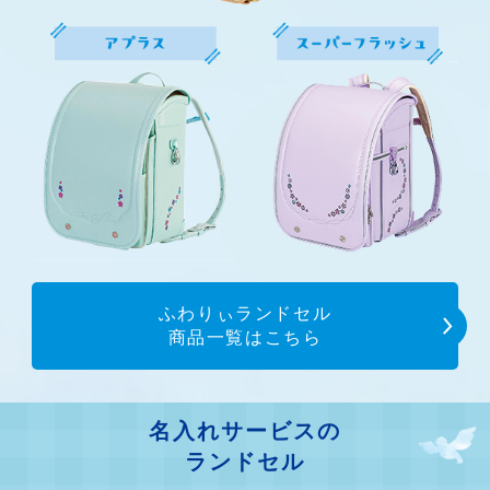
ふわりぃランドセル
商品一覧はこちら
名入れサービスの
ランドセル