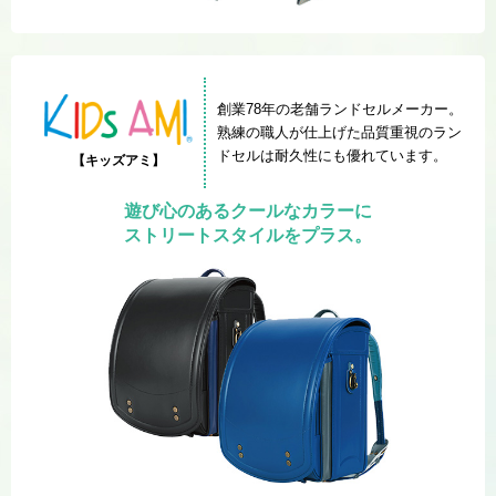
創業78年の老舗ランドセルメーカー。
熟練の職人が仕上げた品質重視のラン
ドセルは耐久性にも優れています。
【キッズアミ】
遊び心のあるクールなカラーに
ストリートスタイルをプラス。