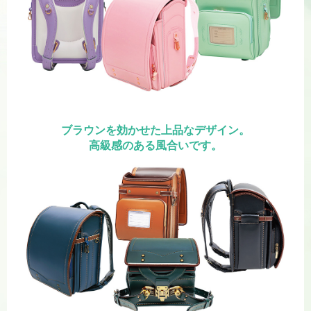
ブラウンを効かせた上品なデザイン。
高級感のある風合いです。