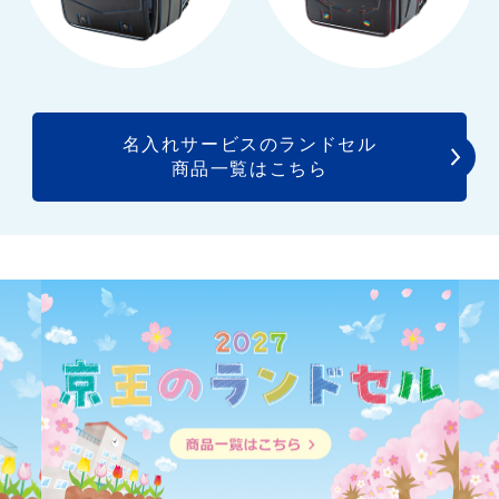
名入れサービスのランドセル
商品一覧はこちら