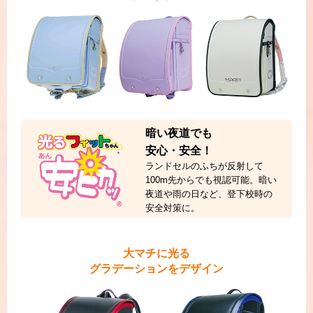
暗い夜道でも
安心・安全！
ランドセルのふちが反射して
100m先からでも視認可能。
暗い
夜道や雨の日など、登下校時の
安全対策に。
大マチに光る
グラデーションをデザイン