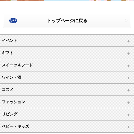
トップページに戻る
イベント
ギフト
スイーツ＆フード
ワイン・酒
コスメ
ファッション
リビング
ベビー・キッズ