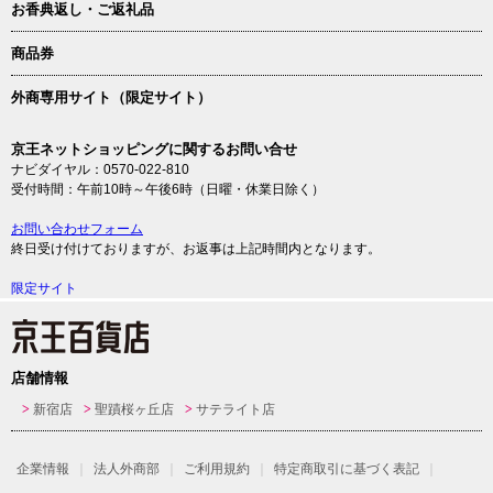
お香典返し・ご返礼品
商品券
外商専用サイト（限定サイト）
京王ネットショッピングに関するお問い合せ
ナビダイヤル：0570-022-810
受付時間：午前10時～午後6時（日曜・休業日除く）
お問い合わせフォーム
終日受け付けておりますが、お返事は上記時間内となります。
限定サイト
店舗情報
新宿店
聖蹟桜ヶ丘店
サテライト店
企業情報
法人外商部
ご利用規約
特定商取引に基づく表記