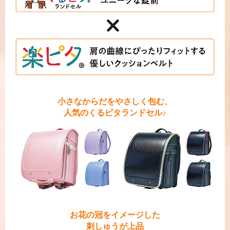
小さなからだをやさしく包む、
人気のくるピタランドセル♪
お花の冠をイメージした
刺しゅうが上品