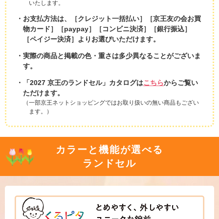
いたします。
お支払方法は、［クレジット一括払い］［京王友の会お買
物カード］［paypay］［コンビニ決済］［銀行振込］
［ペイジー決済］よりお選びいただけます。
実際の商品と掲載の色・重さは多少異なることがございま
す。
「2027 京王のランドセル」カタログは
こちら
からご覧い
ただけます。
（一部京王ネットショッピングではお取り扱いの無い商品もござい
ます。）
カラーと機能が選べる
ランドセル