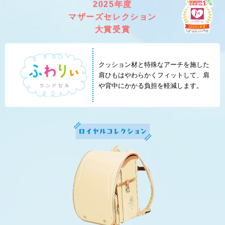
2025年度
マザーズセレクション
大賞受賞
クッション材と特殊なアーチを施した
肩ひもはやわらかく
フィットして、肩
や背中にかかる負担を軽減します。