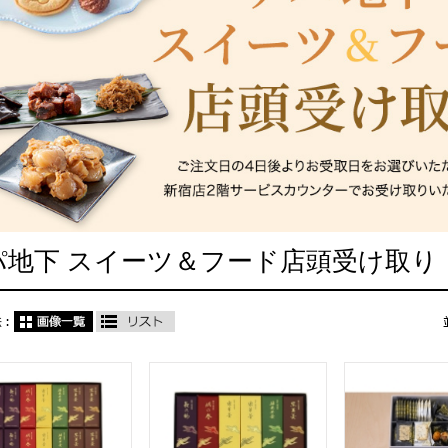
パ地下 スイーツ＆フード店頭受け取り