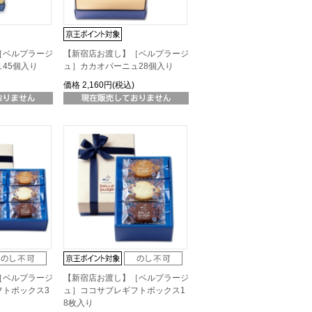
［ベルプラージ
【新宿店お渡し】［ベルプラージ
45個入り
ュ］カカオパーニュ28個入り
価格
2,160円(税込)
［ベルプラージ
【新宿店お渡し】［ベルプラージ
フトボックス3
ュ］ココサブレギフトボックス1
8枚入り