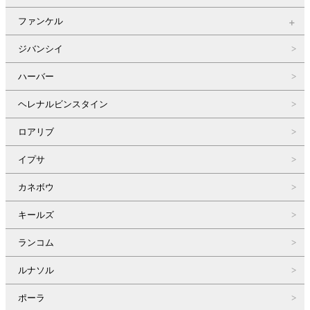
ファンケル
ジバンシイ
ハーバー
ヘレナルビンスタイン
ロアリブ
イプサ
カネボウ
キールズ
ランコム
ルナソル
ポーラ