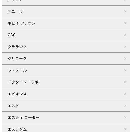
アユーラ
ボビイ ブラウン
CAC
クラランス
クリニーク
ラ・メール
ドクターシーラボ
エピオンス
エスト
エスティ ローダー
エステダム