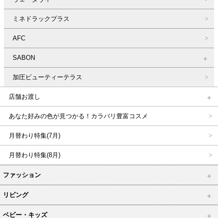
ミネドラックプラス
AFC
SABON
加圧ビューティーテラス
店舗お渡し
あなた好みの色が見つかる！カラバリ豊富コスメ
月替わり特集(7月)
月替わり特集(8月)
ファッション
リビング
ベビー・キッズ