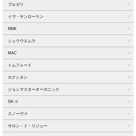
ブルガリ
イヴ・サンローラン
RMK
シュウウエムラ
MAC
トムフォード
ロクシタン
ジョンマスターオーガニック
SK-Ⅱ
スノーヴァ
サロン・ド・リジュー