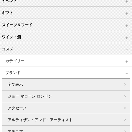
イベント
ギフト
スイーツ＆フード
ワイン・酒
コスメ
カテゴリー
ブランド
全て表示
ジョー マローン ロンドン
アクセーヌ
アルティザン・アンド・アーティスト
アテニア