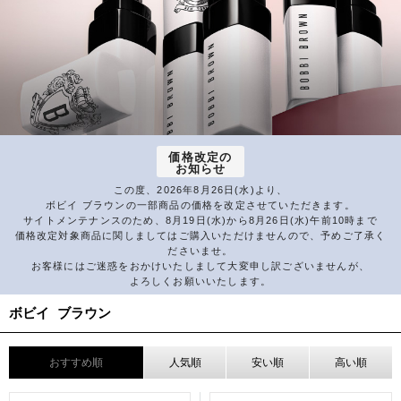
価格改定の
お知らせ
この度、2026年8月26日(水)より、
ボビイ ブラウンの一部商品の価格を改定させていただきます。
サイトメンテナンスのため、8月19日(水)から8月26日(水)午前10時まで
価格改定対象商品に関しましてはご購入いただけませんので、予めご了承く
ださいませ。
お客様にはご迷惑をおかけいたしまして大変申し訳ございませんが、
よろしくお願いいたします。
ボビイ ブラウン
おすすめ順
人気順
安い順
高い順