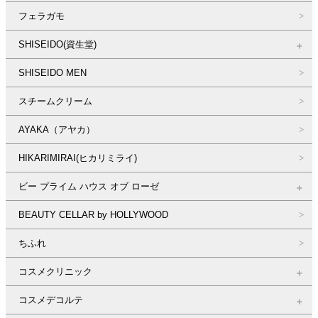
フェラガモ
SHISEIDO(資生堂)
SHISEIDO MEN
スチームクリーム
AYAKA（アヤカ）
HIKARIMIRAI(ヒカリミライ)
ビー プライム ハウス オブ ローゼ
BEAUTY CELLAR by HOLLYWOOD
ちふれ
コスメクリニック
コスメデコルテ