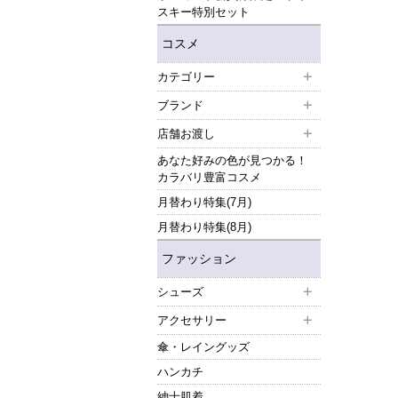
スキー特別セット
コスメ
カテゴリー
ブランド
店舗お渡し
あなた好みの色が見つかる！
カラバリ豊富コスメ
月替わり特集(7月)
月替わり特集(8月)
ファッション
シューズ
アクセサリー
傘・レイングッズ
ハンカチ
紳士肌着