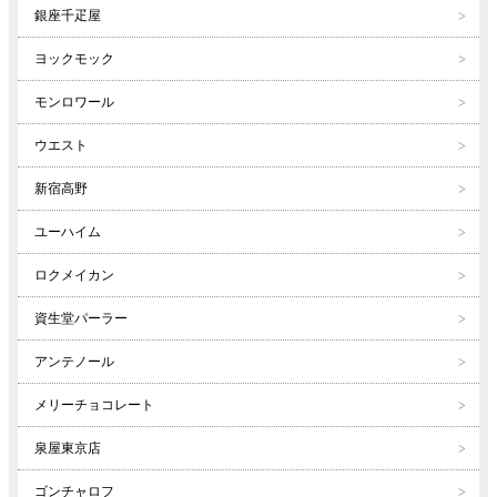
銀座千疋屋
ヨックモック
モンロワール
ウエスト
新宿高野
ユーハイム
ロクメイカン
資生堂パーラー
アンテノール
メリーチョコレート
泉屋東京店
ゴンチャロフ