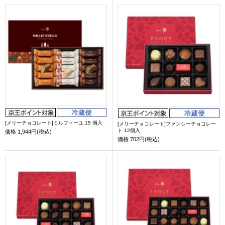
[メリーチョコレート]ミルフィーユ 15 個入
[メリーチョコレート]ファンシーチョコレー
ト 12個入
価格
1,944円(税込)
価格
702円(税込)