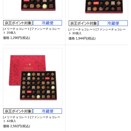
[メリーチョコレート]ファンシーチョコレー
[メリーチョコレート]ファンシーチョコレー
ト 20個入
ト 30個入
価格
1,296円(税込)
価格
1,944円(税込)
[メリーチョコレート]ファンシーチョコレー
ト 42個入
価格
2,592円(税込)