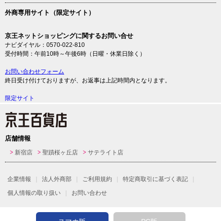
外商専用サイト（限定サイト）
京王ネットショッピングに関するお問い合せ
ナビダイヤル：0570-022-810
受付時間：午前10時～午後6時（日曜・休業日除く）
お問い合わせフォーム
終日受け付けておりますが、お返事は上記時間内となります。
限定サイト
店舗情報
新宿店
聖蹟桜ヶ丘店
サテライト店
企業情報
法人外商部
ご利用規約
特定商取引に基づく表記
個人情報の取り扱い
お問い合わせ