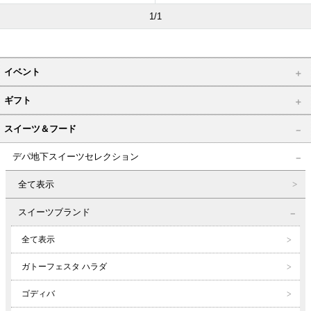
1/1
イベント
ギフト
スイーツ＆フード
デパ地下スイーツセレクション
全て表示
スイーツブランド
全て表示
ガトーフェスタ ハラダ
ゴディバ