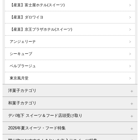
【産直】富士屋ホテル(スイーツ)
【産直】ダロワイヨ
【産直】京王プラザホテル(スイーツ)
アンジェリーナ
シーキューブ
ベルプラージュ
東京風月堂
洋菓子カテゴリ
和菓子カテゴリ
デパ地下 スイーツ＆フード店頭受け取り
2026年夏スイーツ・フード特集