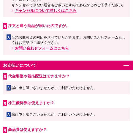
キャンセルできない場合もございますのであらかじめご了承ください。
キャンセルについて詳しくはこちら
注文と違う商品が届いたのですが。
A
至急お取替えの対応をさせていただきます。お問い合わせフォームもし
くはお電話でご連絡ください。
お問い合わせフォームはこちら
お支払いについて
代金引換や着払配送はできますか？
A
誠に申し訳ございませんが、ご利用いただけません。
株主優待券は使えますか？
A
誠に申し訳ございませんが、ご利用いただけません。
商品券は使えますか？