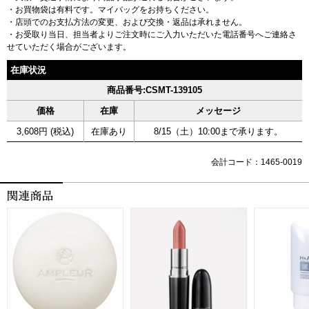
・お買物袋は有料です。マイバッグをお持ちください。
・店頭でのお支払方法の変更、および交換・返品は承れません。
・お受取り当日、担当者よりご注文時にご入力いただいた電話番号へご連絡さ
せていただく場合がございます。
在庫状況
商品番号:CSMT-139105
価格
在庫
メッセージ
3,608円 (税込)
在庫あり
8/15（土）10:00まで承ります。
会計コード：1465-0019