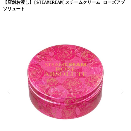
【店舗お渡し】[STEAMCREAM]スチームクリーム ローズアブ
ソリュート