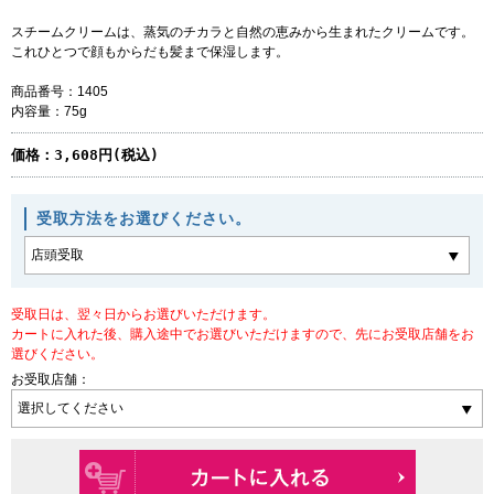
スチームクリームは、蒸気のチカラと自然の恵みから生まれたクリームです。
これひとつで顔もからだも髪まで保湿します。
商品番号：1405
内容量：75g
価格：
3,608円(税込)
受取方法をお選びください。
受取日は、翌々日からお選びいただけます。
カートに入れた後、購入途中でお選びいただけますので、先にお受取店舗をお
選びください。
お受取店舗：