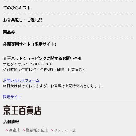
てのひらギフト
お香典返し・ご返礼品
商品券
外商専用サイト（限定サイト）
京王ネットショッピングに関するお問い合せ
ナビダイヤル：0570-022-810
受付時間：午前10時～午後6時（日曜・休業日除く）
お問い合わせフォーム
終日受け付けておりますが、お返事は上記時間内となります。
限定サイト
店舗情報
新宿店
聖蹟桜ヶ丘店
サテライト店