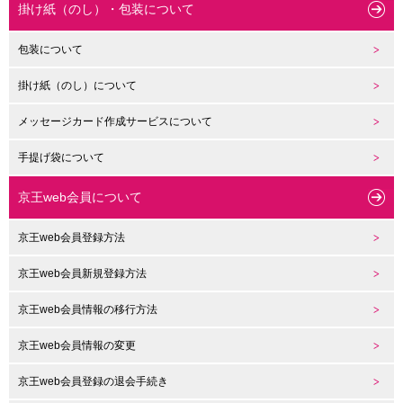
掛け紙（のし）・包装について
包装について
掛け紙（のし）について
メッセージカード作成サービスについて
手提げ袋について
京王web会員について
京王web会員登録方法
京王web会員新規登録方法
京王web会員情報の移行方法
京王web会員情報の変更
京王web会員登録の退会手続き