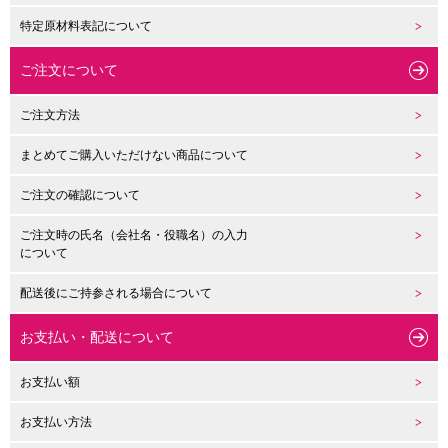
特定原材料表記について
ご注文について
ご注文方法
まとめてご購入いただけない商品について
ご注文の確認について
ご注文時の氏名（会社名・役職名）の入力
について
配送後にご持参される場合について
お支払い・配送について
お支払い額
お支払い方法