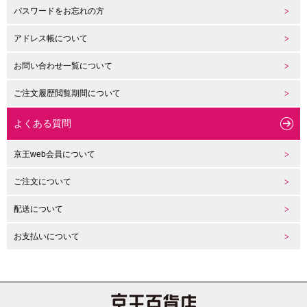
パスワードをお忘れの方
アドレス帳について
お問い合わせ一覧について
ご注文履歴閲覧期間について
よくある質問
京王web会員について
ご注文について
配送について
お支払いについて