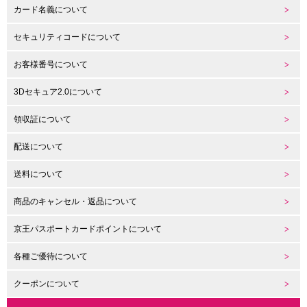
カード名義について
セキュリティコードについて
お客様番号について
3Dセキュア2.0について
領収証について
配送について
送料について
商品のキャンセル・返品について
京王パスポートカードポイントについて
各種ご優待について
クーポンについて