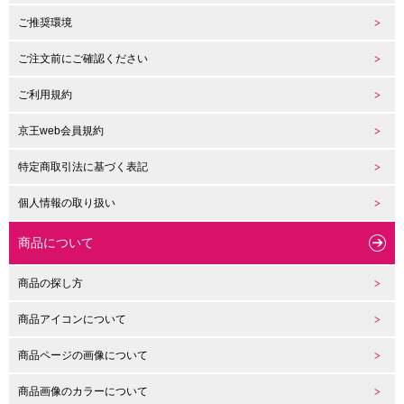
ご推奨環境
ご注文前にご確認ください
ご利用規約
京王web会員規約
特定商取引法に基づく表記
個人情報の取り扱い
商品について
商品の探し方
商品アイコンについて
商品ページの画像について
商品画像のカラーについて