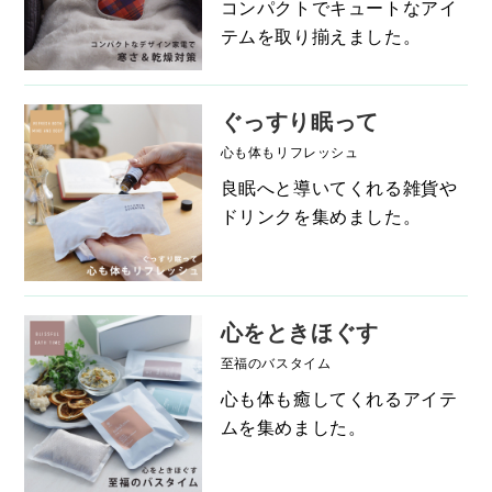
コンパクトでキュートなアイ
テムを取り揃えました。
ぐっすり眠って
心も体もリフレッシュ
良眠へと導いてくれる雑貨や
ドリンクを集めました。
心をときほぐす
至福のバスタイム
心も体も癒してくれるアイテ
ムを集めました。