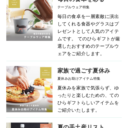
テーブルウェア特集
毎日の食卓を一層素敵に演出
してくれる食器やグラスはプ
レゼントとして人気のアイテ
ムです。 てのひらギフトが厳
選したおすすめのテーブルウ
ェアをご紹介します。
家族で過ごす夏休み
夏休みお助けアイテム特集
夏休みを家族で気張らず、ゆ
ったりと楽しむための、ての
ひらギフトらしいアイテムを
ご紹介いたします。
夏の手土産リスト