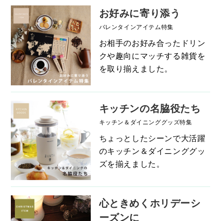
お好みに寄り添う
バレンタインアイテム特集
お相手のお好み合ったドリン
クや趣向にマッチする雑貨を
を取り揃えました。
キッチンの名脇役たち
キッチン＆ダイニンググッズ特集
ちょっとしたシーンで大活躍
のキッチン＆ダイニンググッ
ズを揃えました。
心ときめくホリデーシ
ーズンに