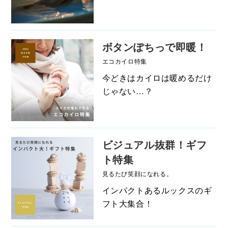
ボタンぽちっで即暖！
エコカイロ特集
今どきはカイロは暖めるだけ
じゃない…？
ビジュアル抜群！ギフ
ト特集
見るたび笑顔になれる。
インパクトあるルックスのギ
フト大集合！