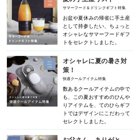
サマーフード＆ドリンクギフト特集
お盆や夏休みの帰省に手土産
として持参したい、ちょっと
オシャレなサマーフードギフ
トをセレクトしました。
オシャレに夏の暑さ対
策！
快適クールアイテム特集
数あるクールアイテムの中で
も、この夏おすすめのひんや
りアイテムを、てのひらギフ
トではデザインにこだわって
セレクトしました。
お父さん、ありがと