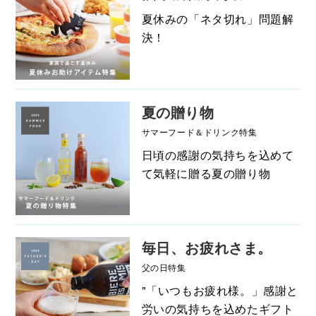
夏休みの「ネタ切れ」問題解
決！
夏の贈り物
サマーフード＆ドリンク特集
日頃の感謝の気持ちを込めて
て気軽に贈る夏の贈り物
毎日、お疲れさま。
父の日特集
"「いつもお疲れ様。」感謝と
労いの気持ちを込めたギフト