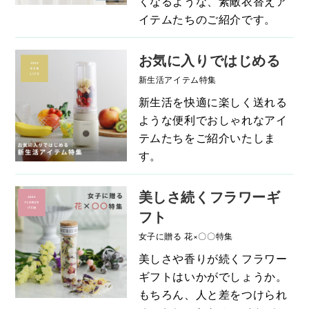
くなるような、素敵衣替えア
イテムたちのご紹介です。
お気に入りではじめる
新生活アイテム特集
新生活を快適に楽しく送れる
ような便利でおしゃれなアイ
テムたちをご紹介いたしま
す。
美しさ続くフラワーギ
フト
女子に贈る 花×〇〇特集
美しさや香りが続くフラワー
ギフトはいかがでしょうか。
もちろん、人と差をつけられ