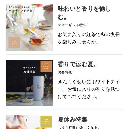
味わいと香りを愉し
む。
ティーギフト特集
お気に入りの紅茶で秋の夜長
を楽しみませんか。
香りで涼む夏。
お香特集
きんもくせいにホワイトティ
ー。お気に入りの香りを見つ
けてみてください。
夏休み特集
おうち時間が楽しくなる。