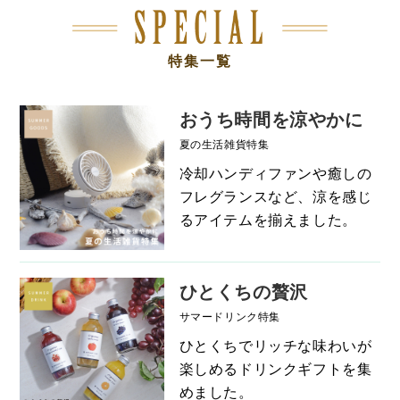
特集一覧
おうち時間を涼やかに
夏の生活雑貨特集
冷却ハンディファンや癒しの
フレグランスなど、涼を感じ
るアイテムを揃えました。
ひとくちの贅沢
サマードリンク特集
ひとくちでリッチな味わいが
楽しめるドリンクギフトを集
めました。