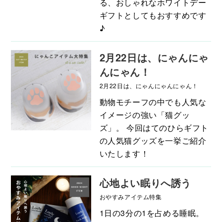
る、おしゃれなホワイトデー
ギフトとしてもおすすめです
♪
2月22日は、にゃんにゃ
んにゃん！
2月22日は、にゃんにゃんにゃん！
動物モチーフの中でも人気な
イメージの強い「猫グッ
ズ」。 今回はてのひらギフト
の人気猫グッズを一挙ご紹介
いたします！
心地よい眠りへ誘う
おやすみアイテム特集
1日の3分の1を占める睡眠。