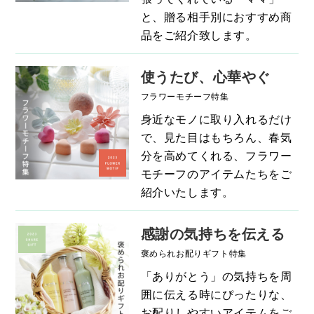
と、贈る相手別におすすめ商
品をご紹介致します。
使うたび、心華やぐ
フラワーモチーフ特集
身近なモノに取り入れるだけ
で、見た目はもちろん、春気
分を高めてくれる、フラワー
モチーフのアイテムたちをご
紹介いたします。
感謝の気持ちを伝える
褒められお配りギフト特集
「ありがとう」の気持ちを周
囲に伝える時にぴったりな、
お配りしやすいアイテムをご