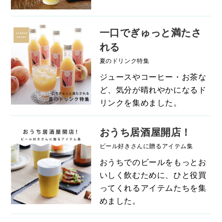
一口でぎゅっと満たさ
れる
夏のドリンク特集
ジュースやコーヒー・お茶な
ど、気分が晴れやかになるド
リンクを集めました。
おうち居酒屋開店！
ビール好きさんに贈るアイテム集
おうちでのビールをもっとお
いしく飲むために、ひと役買
ってくれるアイテムたちを集
めました。