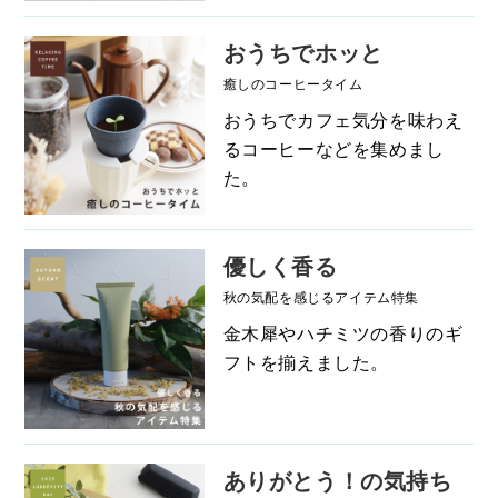
おうちでホッと
癒しのコーヒータイム
おうちでカフェ気分を味わえ
るコーヒーなどを集めまし
た。
優しく香る
秋の気配を感じるアイテム特集
金木犀やハチミツの香りのギ
フトを揃えました。
ありがとう！の気持ち