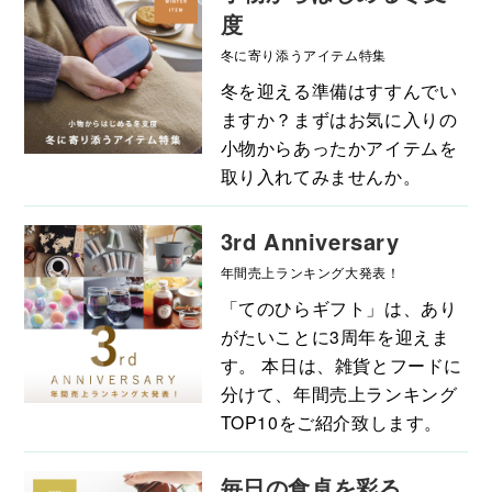
度
冬に寄り添うアイテム特集
冬を迎える準備はすすんでい
ますか？まずはお気に入りの
小物からあったかアイテムを
取り入れてみませんか。
3rd Anniversary
年間売上ランキング大発表！
「てのひらギフト」は、あり
がたいことに3周年を迎えま
す。 本日は、雑貨とフードに
分けて、年間売上ランキング
TOP10をご紹介致します。
毎日の食卓を彩る