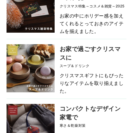
クリスマス特集～コスメ＆雑貨～2025
お家の中にホリデー感を加え
てくれるとっておきのアイテ
ムを揃えました。
お家で過ごすクリスマ
スに
スープ＆ドリンク
クリスマスギフトにもぴった
りなアイテムを取り揃えまし
た。
コンパクトなデザイン
家電で
寒さ＆乾燥対策