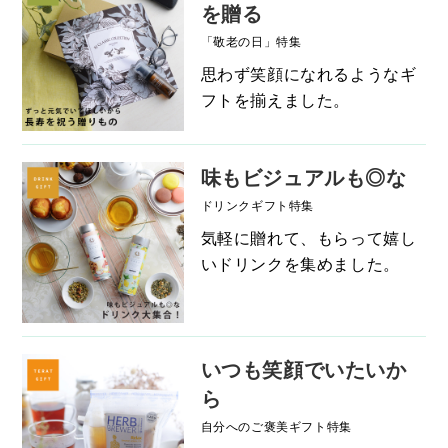
を贈る
「敬老の日」特集
思わず笑顔になれるようなギ
フトを揃えました。
味もビジュアルも◎な
ドリンクギフト特集
気軽に贈れて、もらって嬉し
いドリンクを集めました。
いつも笑顔でいたいか
ら
自分へのご褒美ギフト特集