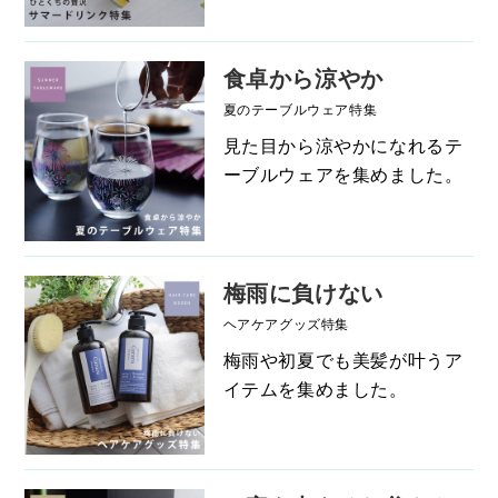
食卓から涼やか
夏のテーブルウェア特集
見た目から涼やかになれるテ
ーブルウェアを集めました。
梅雨に負けない
ヘアケアグッズ特集
梅雨や初夏でも美髪が叶うア
イテムを集めました。