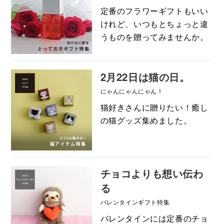
定番のフラワーギフトもいい
けれど、いつもとちょっと違
うものを贈ってみませんか。
2月22日は猫の日。
にゃんにゃんにゃん！
猫好きさんに贈りたい！癒し
の猫グッズ集めました。
チョコよりも想い伝わ
る
バレンタインギフト特集
バレンタインには定番のチョ