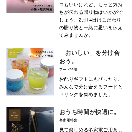
コもいいけれど、もっと気持
ちが伝わる贈り物はいかがで
しょう。2月14日はこだわり
の贈り物と一緒に思いを伝え
てみませんか。
「おいしい」を分け合
おう。
フード特集
お配りギフトにもぴったり。
みんなで分け合えるフードと
ドリンクを集めました。
おうち時間が快適に。
冬家電特集
見て楽しめる冬家電ご用意し