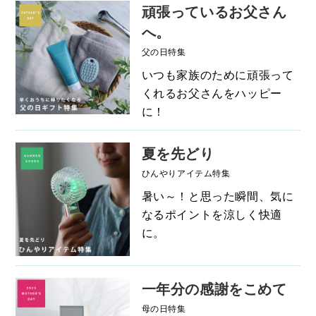
頑張っているお父さん
へ。
父の日特集
いつも家族のために頑張って
くれるお父さんをハッピー
に！
夏を先どり
ひんやりアイテム特集
暑い～！と思った瞬間、気に
なるポイントを涼しく快適
に。
一年分の感謝をこめて
母の日特集