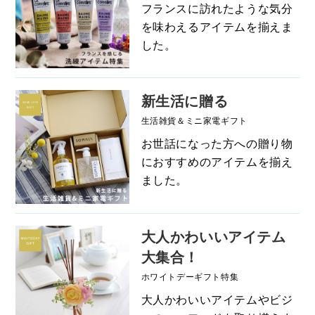
フランスに訪れたような気分
を味わえるアイテムを揃えま
した。
新生活に贈る
生活雑貨＆ミニ家電ギフト
お世話になった方への贈り物
におすすめのアイテムを揃え
ました。
大人かわいいアイテム
大集合！
ホワイトデーギフト特集
大人かわいいアイテムやビジ