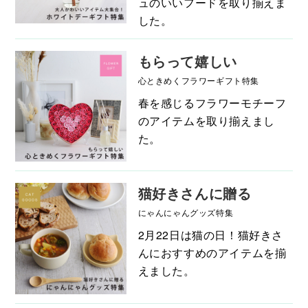
ュのいいフードを取り揃えま
した。
もらって嬉しい
心ときめくフラワーギフト特集
春を感じるフラワーモチーフ
のアイテムを取り揃えまし
た。
猫好きさんに贈る
にゃんにゃんグッズ特集
2月22日は猫の日！猫好きさ
んにおすすめのアイテムを揃
えました。