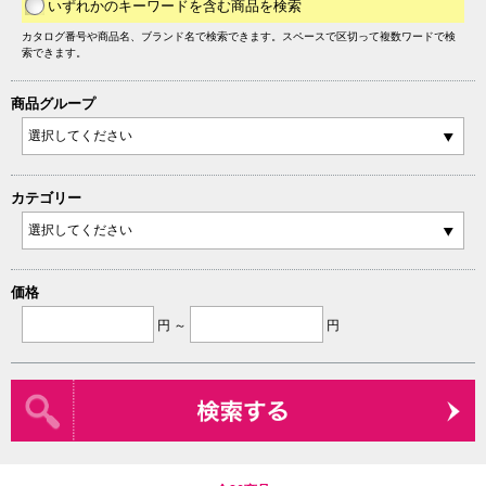
いずれかのキーワードを含む商品を検索
カタログ番号や商品名、ブランド名で検索できます。スペースで区切って複数ワードで検
索できます。
商品グループ
カテゴリー
価格
円 ～
円