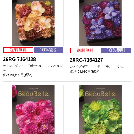
26RG-7164128
26RG-7164127
カタログギフト 「ボーベル」 アスペルジ
カタログギフト 「ボーベル」 ペシュ
ュ
価格
33,990円(税込)
価格
55,990円(税込)