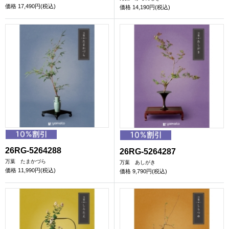
価格
17,490円(税込)
価格
14,190円(税込)
26RG-5264288
26RG-5264287
万葉 たまかづら
万葉 あしがき
価格
11,990円(税込)
価格
9,790円(税込)