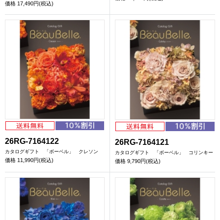
価格
17,490円(税込)
26RG-7164122
26RG-7164121
カタログギフト 「ボーベル」 クレソン
カタログギフト 「ボーベル」 コリンキー
価格
11,990円(税込)
価格
9,790円(税込)