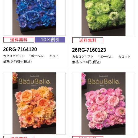
26RG-7164120
26RG-7160123
カタログギフト 「ボーベル」 キウイ
カタログギフト 「ボーベル」 カロット
価格
6,490円(税込)
価格
5,390円(税込)