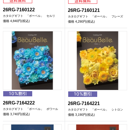
26RG-7160122
26RG-7160121
カタログギフト 「ボーベル」 セルリ
カタログギフト 「ボーベル」 フレーズ
価格
4,840円(税込)
価格
4,290円(税込)
26RG-7164222
26RG-7164221
カタログギフト 「ボーベル」 ポワール
カタログギフト 「ボーベル」 シトロン
価格
3,740円(税込)
価格
3,190円(税込)