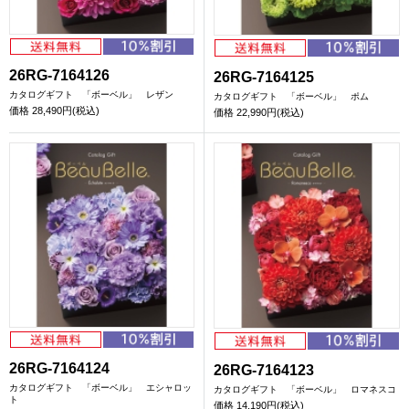
26RG-7164126
26RG-7164125
カタログギフト 「ボーベル」 レザン
カタログギフト 「ボーベル」 ポム
価格
28,490円(税込)
価格
22,990円(税込)
26RG-7164124
26RG-7164123
カタログギフト 「ボーベル」 エシャロッ
カタログギフト 「ボーベル」 ロマネスコ
ト
価格
14,190円(税込)