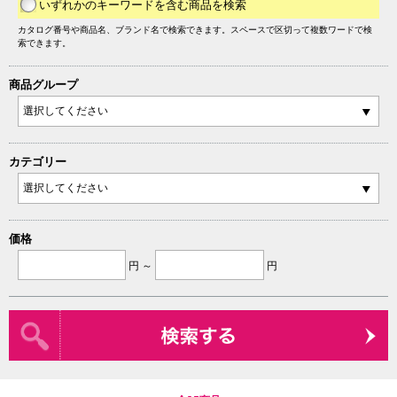
いずれかのキーワードを含む商品を検索
カタログ番号や商品名、ブランド名で検索できます。スペースで区切って複数ワードで検
索できます。
商品グループ
カテゴリー
価格
円 ～
円