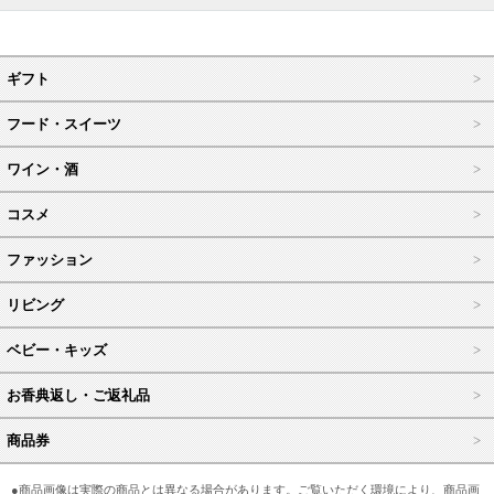
ギフト
フード・スイーツ
ワイン・酒
コスメ
ファッション
リビング
ベビー・キッズ
お香典返し・ご返礼品
商品券
●商品画像は実際の商品とは異なる場合があります。ご覧いただく環境により、商品画