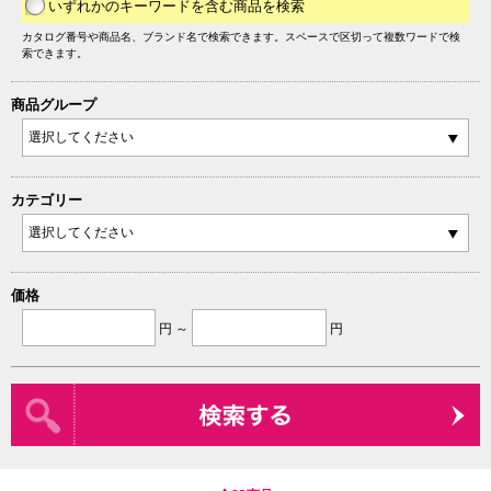
いずれかのキーワードを含む商品を検索
カタログ番号や商品名、ブランド名で検索できます。スペースで区切って複数ワードで検
索できます。
商品グループ
カテゴリー
価格
円 ～
円