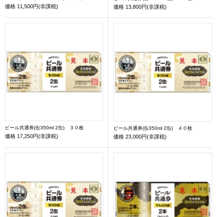
価格
11,500円(非課税)
価格
13,800円(非課税)
ビール共通券(缶350ml 2缶) ３０枚
ビール共通券(缶350ml 2缶) ４０枚
価格
17,250円(非課税)
価格
23,000円(非課税)