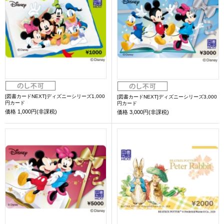
[図書カードNEXT]ディズニーシリーズ1,000
[図書カードNEXT]ディズニーシリーズ3,000
円カード
円カード
価格
1,000円(非課税)
価格
3,000円(非課税)