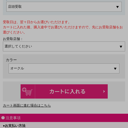
受取日は、翌々日からお選びいただけます。
カートに入れた後、購入途中でお選びいただけますので、先にお受取店舗をお
選びください。
お受取店舗：
カラー
カート画面に進む場合はこちら
注意事項
●お支払い方法