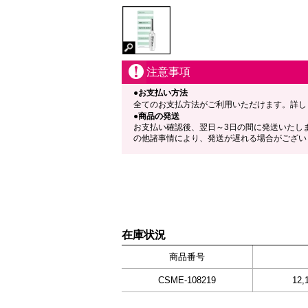
注意事項
●お支払い方法
全てのお支払方法がご利用いただけます。詳し
●商品の発送
お支払い確認後、翌日～3日の間に発送いたし
の他諸事情により、発送が遅れる場合がござい
在庫状況
商品番号
CSME-108219
12,