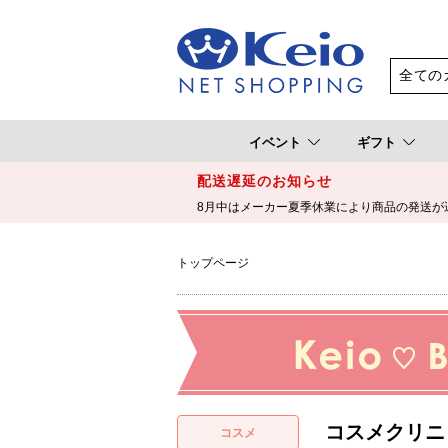
イベント
ギフト
配送遅延のお知らせ
8月中はメーカー夏季休業により商品の発送が
トップページ
コスメクリニ