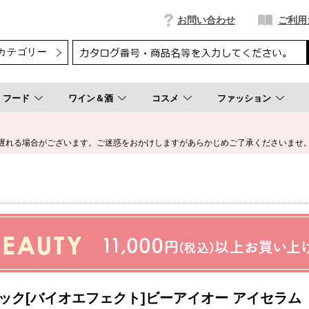
お問い合わせ
ご利用
フード
ワイン＆酒
コスメ
ファッション
遅れる場合がございます。ご迷惑をおかけしますがあらかじめご了承くださいませ
ック[バイオエフェクト]ビーアイオー アイセラム