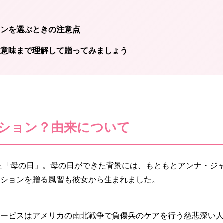
ョンを選ぶときの注意点
は意味まで理解して贈ってみましょう
ション？由来について
れた「母の日」。母の日ができた背景には、もともとアンナ・ジ
ーションを贈る風習も彼女から生まれました。
ャービスはアメリカの南北戦争で負傷兵のケアを行う慈悲深い