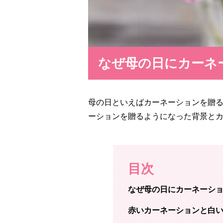
なぜ母の日にカーネ
母の日といえばカーネーションを贈
ーションを贈るようになった背景と
目次
なぜ母の日にカーネーシ
赤いカーネーションと白