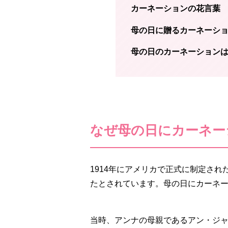
カーネーションの花言葉
母の日に贈るカーネーシ
母の日のカーネーション
なぜ母の日にカーネー
1914年にアメリカで正式に制定さ
たとされています。母の日にカーネ
当時、アンナの母親であるアン・ジ