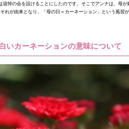
は追悼の会を設けることにしたのです。そこでアンナは、母が
。それが由来となり、「母の日＝カーネーション」という風習
白いカーネーションの意味について