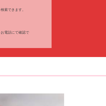
を検索できます。
をお電話にて確認で