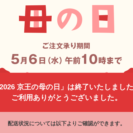
2026 京王の母の日」は
終了いたしまし
ご利用ありがとうございました。
配送状況については以下よりご確認ができます。