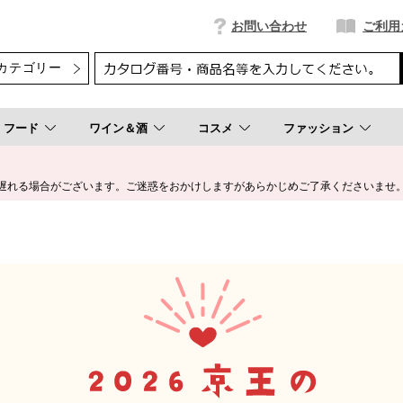
お問い合わせ
ご利用
フード
ワイン＆酒
コスメ
ファッション
遅れる場合がございます。ご迷惑をおかけしますがあらかじめご了承くださいませ