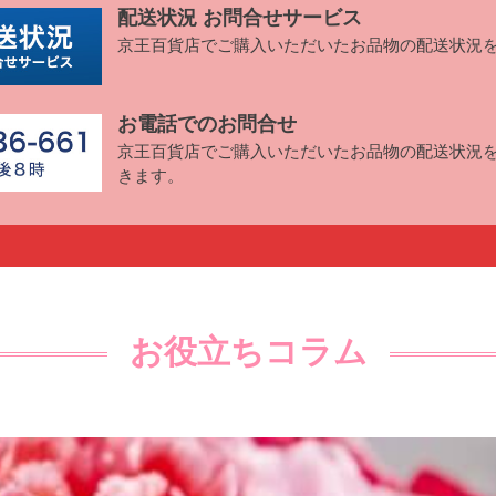
配送状況 お問合せサービス
京王百貨店でご購入いただいた
お品物の配送状況
お電話でのお問合せ
京王百貨店でご購入いただいたお品物の
配送状況
きます。
お役立ちコラム