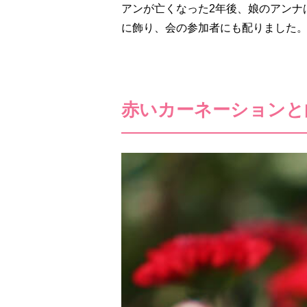
アンが亡くなった2年後、娘のアンナ
に飾り、会の参加者にも配りました
赤いカーネーションと