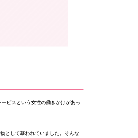
ャービスという女性の働きかけがあっ
人物として慕われていました。そんな