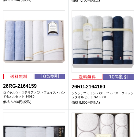
価格
7,700円(税込)
26RG-2164159
26RG-2164160
ロイヤルウィステリア バス・フェイス・ハン
シンシアコットン バス・フェイス・ウォッシ
ドタオルセット 34080
ュタオルセット S-10800
価格
8,800円(税込)
価格
8,800円(税込)