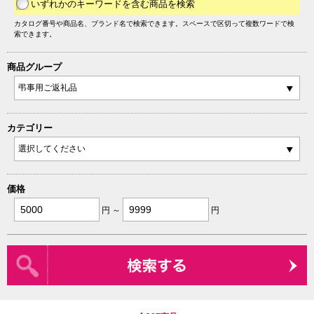
いずれかのキーワードを含む商品を検索
カタログ番号や商品名、ブランド名で検索できます。スペースで区切って複数ワードで検
索できます。
商品グループ
カテゴリー
価格
円 ～
円