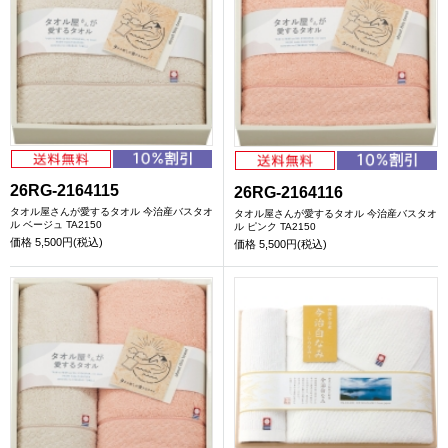
26RG-2164115
26RG-2164116
タオル屋さんが愛するタオル 今治産バスタオ
タオル屋さんが愛するタオル 今治産バスタオ
ル ベージュ TA2150
ル ピンク TA2150
価格
5,500円(税込)
価格
5,500円(税込)