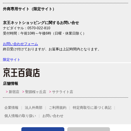
外商専用サイト（限定サイト）
京王ネットショッピングに関するお問い合せ
ナビダイヤル：0570-022-810
受付時間：午前10時～午後6時（日曜・休業日除く）
お問い合わせフォーム
終日受け付けておりますが、お返事は上記時間内となります。
限定サイト
店舗情報
新宿店
聖蹟桜ヶ丘店
サテライト店
企業情報
法人外商部
ご利用規約
特定商取引に基づく表記
個人情報の取り扱い
お問い合わせ