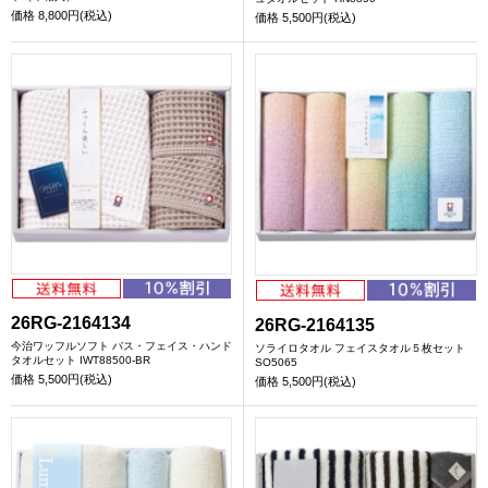
価格
8,800円(税込)
価格
5,500円(税込)
26RG-2164134
26RG-2164135
今治ワッフルソフト バス・フェイス・ハンド
ソライロタオル フェイスタオル５枚セット
タオルセット IWT88500-BR
SO5065
価格
5,500円(税込)
価格
5,500円(税込)