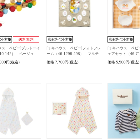
ウス ベビー]プルトーイ
[ミキハウス ベビー]フォトフレ
[ミキハウス ベビ
310-142） ベージュ
ーム（46-1299-498） マルチ
ェアセット（46-71
,000円(税込)
価格
7,700円(税込)
価格
5,500円(税込)