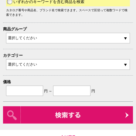
いずれかのキーワードを含む商品を検索
カタログ番号や商品名、ブランド名で検索できます。スペースで区切って複数ワードで検
索できます。
商品グループ
カテゴリー
価格
円 ～
円