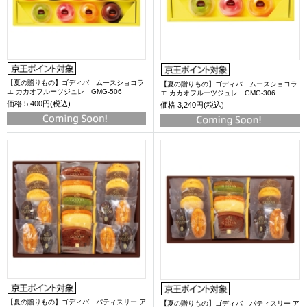
【夏の贈りもの】ゴディバ ムースショコラ
【夏の贈りもの】ゴディバ ムースショコラ
エ カカオフルーツジュレ GMG-506
エ カカオフルーツジュレ GMG-306
価格
5,400円(税込)
価格
3,240円(税込)
【夏の贈りもの】ゴディバ パティスリー ア
【夏の贈りもの】ゴディバ パティスリー ア