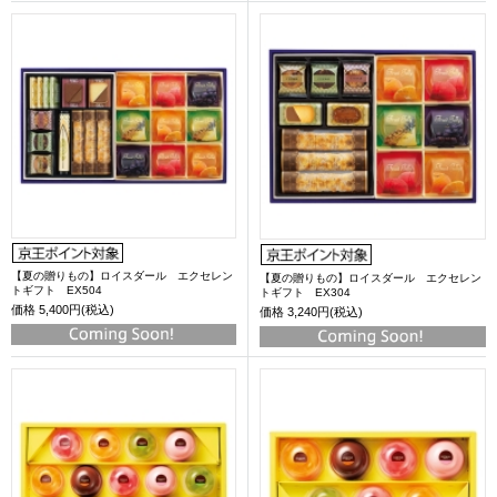
【夏の贈りもの】ロイスダール エクセレン
【夏の贈りもの】ロイスダール エクセレン
トギフト EX504
トギフト EX304
価格
5,400円(税込)
価格
3,240円(税込)