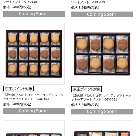
ソートメント GPA-515
ソートメント GPA-315
価格
5,400円(税込)
価格
3,240円(税込)
【夏の贈りもの】ゴディバ ラングドシャク
【夏の贈りもの】ゴディバ ラングドシャク
ッキーアソートメント GDC-511
ッキーアソートメント GDC-311
価格
5,400円(税込)
価格
3,240円(税込)