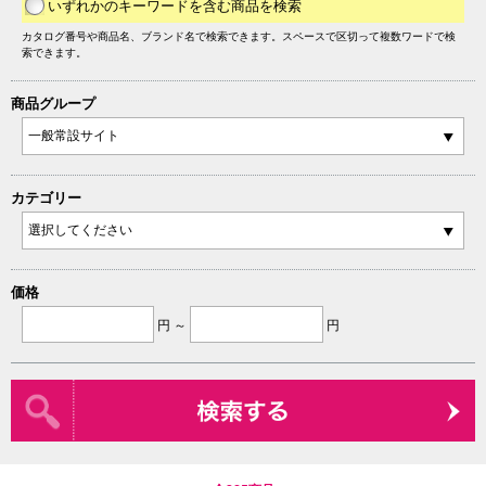
いずれかのキーワードを含む商品を検索
カタログ番号や商品名、ブランド名で検索できます。スペースで区切って複数ワードで検
索できます。
商品グループ
カテゴリー
価格
円 ～
円