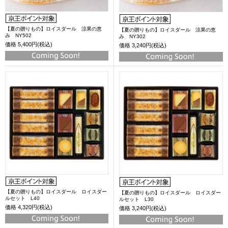
【夏の贈りもの】ロイスダール 涼果の恵
【夏の贈りもの】ロイスダール 涼果の恵
み NY502
み NY302
価格
5,400円(税込)
価格
3,240円(税込)
【夏の贈りもの】ロイスダール ロイスダー
【夏の贈りもの】ロイスダール ロイスダー
ルセット L40
ルセット L30
価格
4,320円(税込)
価格
3,240円(税込)