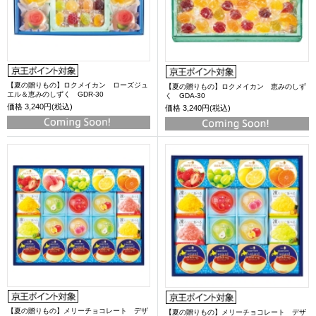
【夏の贈りもの】ロクメイカン ローズジュ
【夏の贈りもの】ロクメイカン 恵みのしず
エル＆恵みのしずく GDR-30
く GDA-30
価格
3,240円(税込)
価格
3,240円(税込)
【夏の贈りもの】メリーチョコレート デザ
【夏の贈りもの】メリーチョコレート デザ