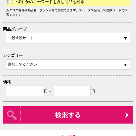
いずれかのキーワードを含む商品を検索
カタログ番号や商品名、ブランド名で検索できます。スペースで区切って複数ワードで検
索できます。
商品グループ
カテゴリー
価格
円 ～
円