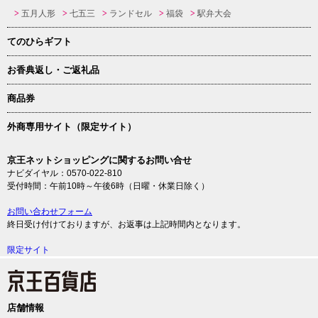
五月人形
七五三
ランドセル
福袋
駅弁大会
てのひらギフト
お香典返し・ご返礼品
商品券
外商専用サイト（限定サイト）
京王ネットショッピングに関するお問い合せ
ナビダイヤル：0570-022-810
受付時間：午前10時～午後6時（日曜・休業日除く）
お問い合わせフォーム
終日受け付けておりますが、お返事は上記時間内となります。
限定サイト
店舗情報