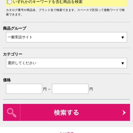
いずれかのキーワードを含む商品を検索
カタログ番号や商品名、ブランド名で検索できます。スペースで区切って複数ワードで検
索できます。
商品グループ
カテゴリー
価格
円 ～
円