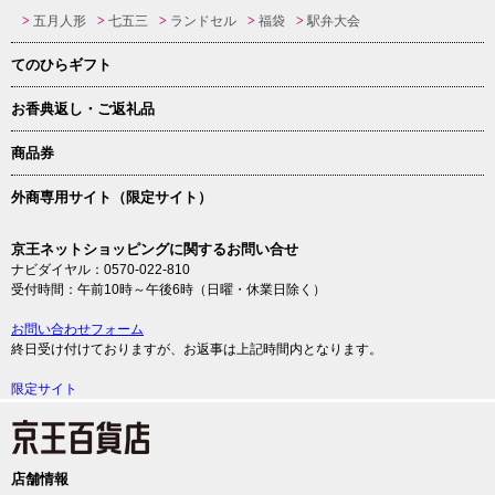
五月人形
七五三
ランドセル
福袋
駅弁大会
てのひらギフト
お香典返し・ご返礼品
商品券
外商専用サイト（限定サイト）
京王ネットショッピングに関するお問い合せ
ナビダイヤル：0570-022-810
受付時間：午前10時～午後6時（日曜・休業日除く）
お問い合わせフォーム
終日受け付けておりますが、お返事は上記時間内となります。
限定サイト
店舗情報