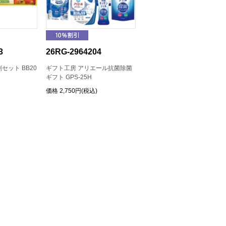
3
26RG-2964204
セット BB20
ギフト工房 アリエール抗菌除菌
ギフト GPS-25H
価格
2,750円(税込)