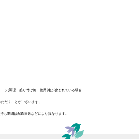
ージ(調理・盛り付け例・使用例)が含まれている場合
いただくことがございます。
日持ち期間は配送日数などにより異なります。