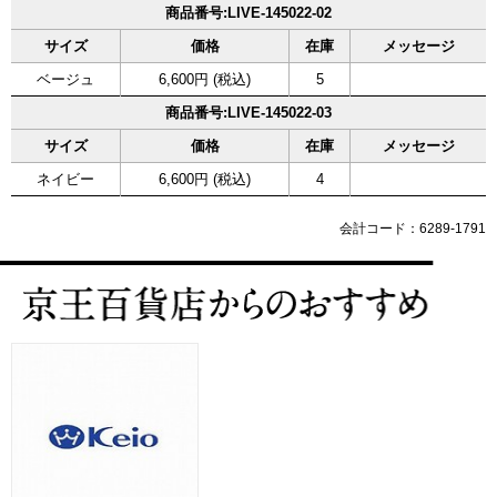
商品番号:LIVE-145022-02
サイズ
価格
在庫
メッセージ
ベージュ
6,600円 (税込)
5
商品番号:LIVE-145022-03
サイズ
価格
在庫
メッセージ
ネイビー
6,600円 (税込)
4
会計コード：6289-1791