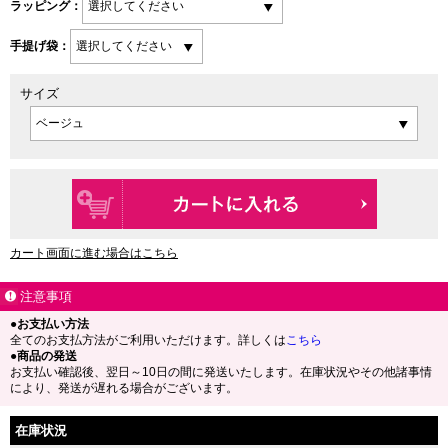
ラッピング：
手提げ袋：
サイズ
カート画面に進む場合はこちら
注意事項
●お支払い方法
全てのお支払方法がご利用いただけます。詳しくは
こちら
●商品の発送
お支払い確認後、翌日～10日の間に発送いたします。在庫状況やその他諸事情
により、発送が遅れる場合がございます。
在庫状況