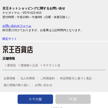
京王ネットショッピングに関するお問い合せ
ナビダイヤル：0570-022-810
受付時間：午前10時～午後6時（日曜・休業日除く）
お問い合わせフォーム
終日受け付けておりますが、お返事は上記時間内となります。
限定サイト
店舗情報
新宿店
聖蹟桜ヶ丘店
サテライト店
企業情報
法人外商部
ご利用規約
特定商取引に基づく表記
個人情報の取り扱い
お問い合わせ
スマホ版
PC版