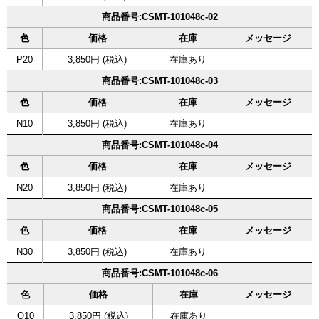
商品番号:CSMT-101048c-02
色
価格
在庫
メッセージ
P20
3,850円 (税込)
在庫あり
商品番号:CSMT-101048c-03
色
価格
在庫
メッセージ
N10
3,850円 (税込)
在庫あり
商品番号:CSMT-101048c-04
色
価格
在庫
メッセージ
N20
3,850円 (税込)
在庫あり
商品番号:CSMT-101048c-05
色
価格
在庫
メッセージ
N30
3,850円 (税込)
在庫あり
商品番号:CSMT-101048c-06
色
価格
在庫
メッセージ
O10
3,850円 (税込)
在庫あり