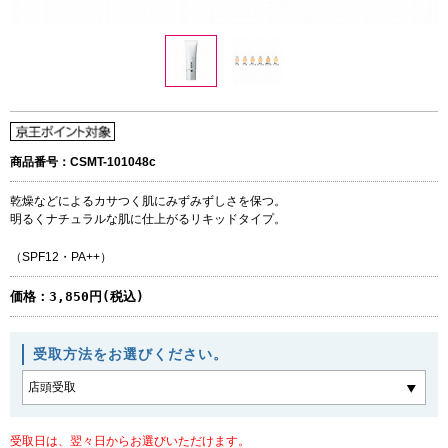
商品番号：CSMT-101048c
乾燥などによるカサつく肌にみずみずしさを保つ。
明るくナチュラルな肌に仕上がるリキッドタイプ。
（SPF12・PA++）
価格：
3,850円(税込)
受取方法をお選びください。
受取日は、翌々日からお選びいただけます。