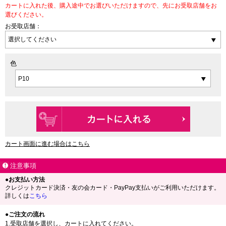
カートに入れた後、購入途中でお選びいただけますので、先にお受取店舗をお
選びください。
お受取店舗：
色
カート画面に進む場合はこちら
注意事項
●お支払い方法
クレジットカード決済・友の会カード・PayPay支払いがご利用いただけます。
詳しくは
こちら
●ご注文の流れ
1.受取店舗を選択し、カートに入れてください。