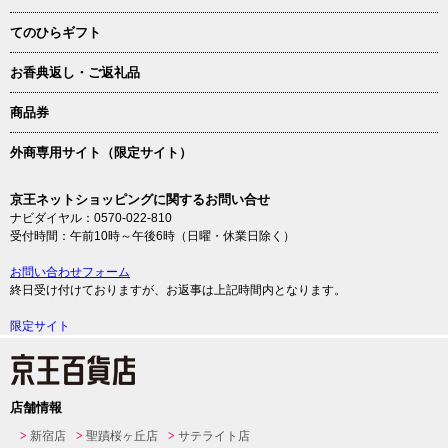
てのひらギフト
お香典返し・ご返礼品
商品券
外商専用サイト（限定サイト）
京王ネットショッピングに関するお問い合せ
ナビダイヤル：0570-022-810
受付時間：午前10時～午後6時（日曜・休業日除く）
お問い合わせフォーム
終日受け付けておりますが、お返事は上記時間内となります。
限定サイト
店舗情報
新宿店
聖蹟桜ヶ丘店
サテライト店