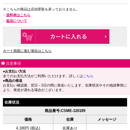
※こちらの商品は店頭受取を承っておりません。
送料表はこちら
返品について
カート画面に進む場合はこちら
注意事項
●お支払い方法
全てのお支払方法がご利用いただけます。詳しくは
こちら
●商品の発送
お支払い確認後、翌日～3日の間に発送いたします。在庫状況やその他諸事情に
より、発送が遅れる場合がございます。
在庫状況
商品番号:CSME-120189
価格
在庫
メッセージ
4,180円 (税込)
在庫あり