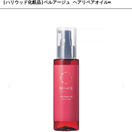
[ハリウッド化粧品]ベルアージュ ヘアリペアオイル∞