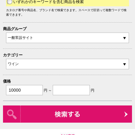
いずれかのキーワードを含む商品を検索
カタログ番号や商品名、ブランド名で検索できます。スペースで区切って複数ワードで検
索できます。
商品グループ
カテゴリー
価格
円 ～
円