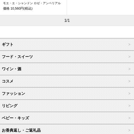
モエ・エ・シャンドン ロゼ・アンペリアル
価格
10,560円(税込)
1/1
ギフト
フード・スイーツ
ワイン・酒
コスメ
ファッション
リビング
ベビー・キッズ
お香典返し・ご返礼品