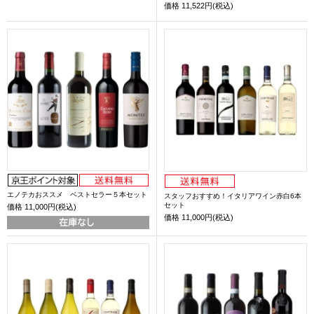
価格
11,522円(税込)
エノテカおススメ ベストセラー５本セット
スタッフおすすめ！イタリアワイン赤白6本
セット
価格
11,000円(税込)
価格
11,000円(税込)