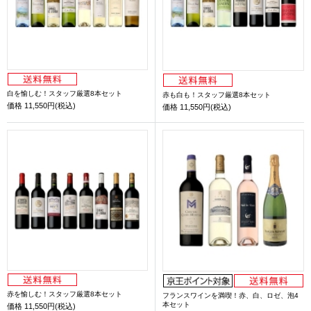
白を愉しむ！スタッフ厳選8本セット
赤も白も！スタッフ厳選8本セット
価格
11,550円(税込)
価格
11,550円(税込)
赤を愉しむ！スタッフ厳選8本セット
フランスワインを満喫！赤、白、ロゼ、泡4
本セット
価格
11,550円(税込)