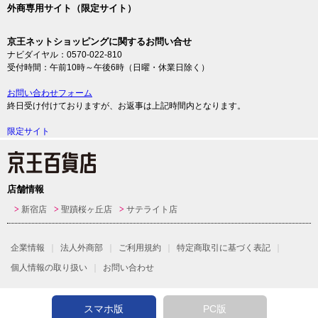
外商専用サイト（限定サイト）
京王ネットショッピングに関するお問い合せ
ナビダイヤル：0570-022-810
受付時間：午前10時～午後6時（日曜・休業日除く）
お問い合わせフォーム
終日受け付けておりますが、お返事は上記時間内となります。
限定サイト
店舗情報
新宿店
聖蹟桜ヶ丘店
サテライト店
企業情報
法人外商部
ご利用規約
特定商取引に基づく表記
個人情報の取り扱い
お問い合わせ
スマホ版
PC版