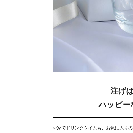
注げ
ハッピー
お家でドリンクタイムも、お気に入りの