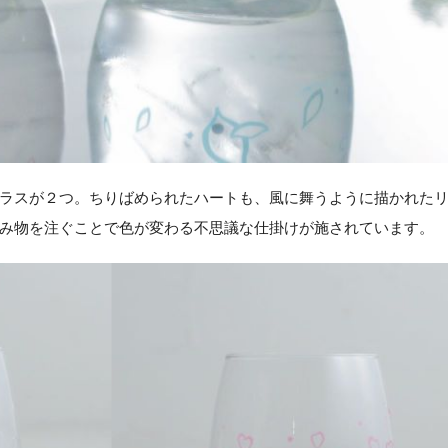
ラスが２つ。ちりばめられたハートも、風に舞うように描かれた
み物を注ぐことで色が変わる不思議な仕掛けが施されています。