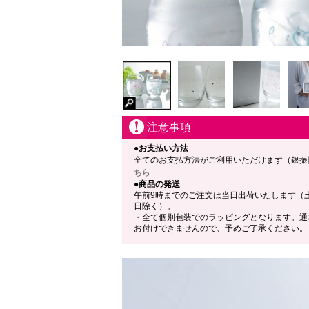
注意事項
●お支払い方法
全てのお支払方法がご利用いただけます（銀振
ちら
●商品の発送
午前9時までのご注文は当日出荷いたします（
日除く）。
・全て個別包装でのラッピングとなります。通
お付けできませんので、予めご了承ください。