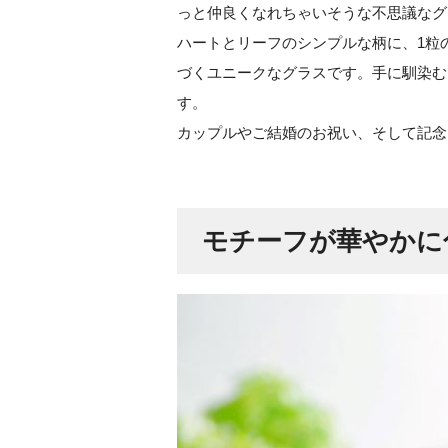
っと仲良くなれちゃいそうな不思議なグ
ハートとリーフのシンプルな柄に、1粒
づくユニークなグラスです。手に馴染む
す。
カップルやご結婚のお祝い、そして記念
モチーフが華やかに