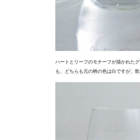
ハートとリーフのモチーフが描かれたグ
も、どちらも元の柄の色は白ですが、飲