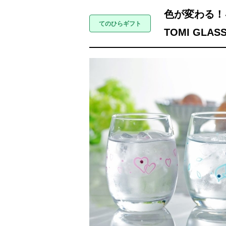
色が変わる！
TOMI GLAS