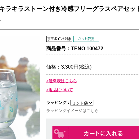
キラキラストーン付き冷感フリーグラスペアセッ
S
商品番号：
TENO-100472
価格：
3,300円(税込)
送料表はこちら
返品について
ラッピング：
ラッピングイメージはこちら