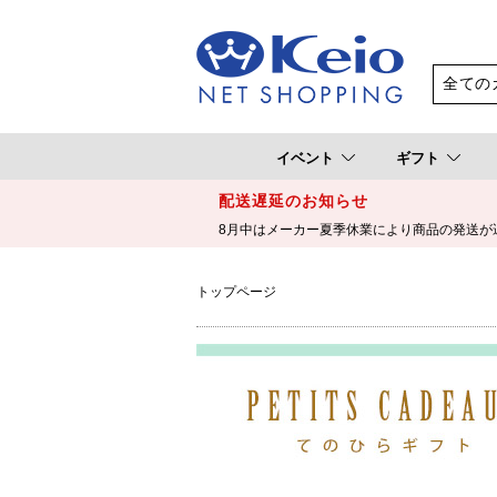
イベント
ギフト
配送遅延のお知らせ
8月中はメーカー夏季休業により商品の発送が
トップページ