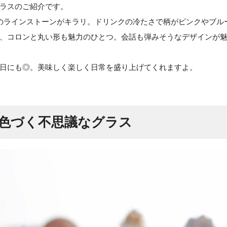
ラスのご紹介です。
のラインストーンがキラリ。ドリンクの冷たさで柄がピンクやブル
、コロンと丸い形も魅力のひとつ。会話も弾みそうなデザインが
日にも◎。美味しく楽しく日常を盛り上げてくれますよ。
色づく不思議なグラス