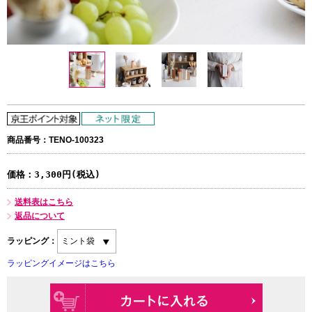
商品番号：TENO-100323
価格：
3,300円(税込)
送料表はこちら
返品について
ラッピング：
ラッピングイメージはこちら