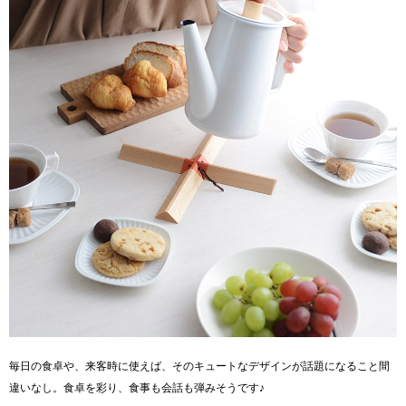
毎日の食卓や、来客時に使えば、そのキュートなデザインが話題になること間
違いなし。食卓を彩り、食事も会話も弾みそうです♪