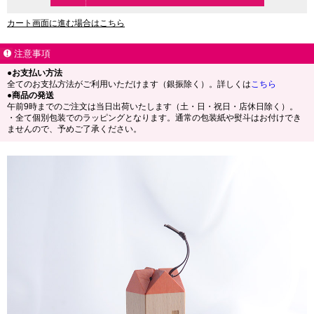
カート画面に進む場合はこちら
注意事項
●お支払い方法
全てのお支払方法がご利用いただけます（銀振除く）。詳しくは
こちら
●商品の発送
午前9時までのご注文は当日出荷いたします（土・日・祝日・店休日除く）。
・全て個別包装でのラッピングとなります。通常の包装紙や熨斗はお付けでき
ませんので、予めご了承ください。