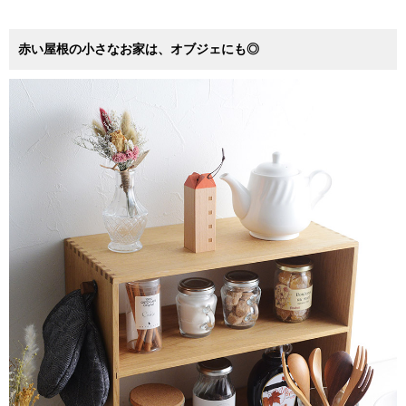
赤い屋根の小さなお家は、オブジェにも◎