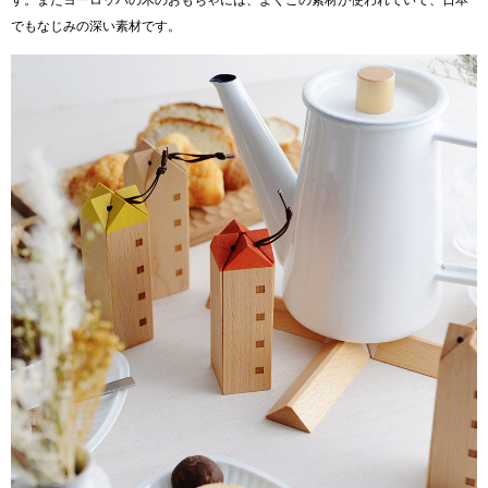
す。またヨーロッパの木のおもちゃには、よくこの素材が使われていて、日本
でもなじみの深い素材です。