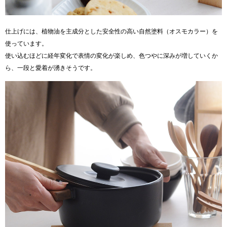
仕上げには、植物油を主成分とした安全性の高い自然塗料（オスモカラー）を
使っています。
使い込むほどに経年変化で表情の変化が楽しめ、色つやに深みが増していくか
ら、一段と愛着が湧きそうです。