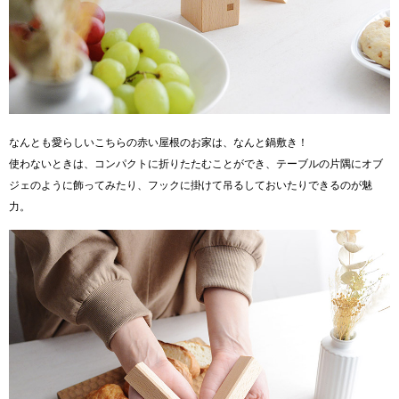
なんとも愛らしいこちらの赤い屋根のお家は、なんと鍋敷き！
使わないときは、コンパクトに折りたたむことができ、テーブルの片隅にオブ
ジェのように飾ってみたり、フックに掛けて吊るしておいたりできるのが魅
力。