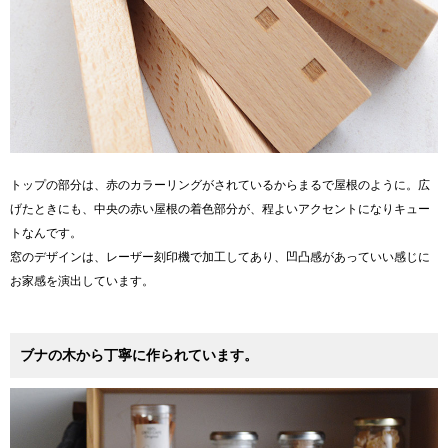
トップの部分は、赤のカラーリングがされているからまるで屋根のように。広
げたときにも、中央の赤い屋根の着色部分が、程よいアクセントになりキュー
トなんです。
窓のデザインは、レーザー刻印機で加工してあり、凹凸感があっていい感じに
お家感を演出しています。
ブナの木から丁寧に作られています。