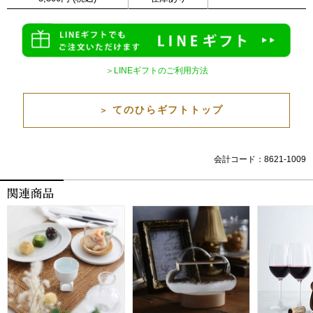
＞LINEギフトのご利用方法
てのひらギフトトップ
＞
会計コード：8621-1009