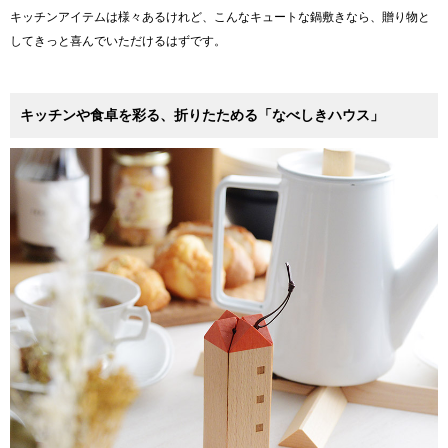
キッチンアイテムは様々あるけれど、こんなキュートな鍋敷きなら、贈り物と
してきっと喜んでいただけるはずです。
キッチンや食卓を彩る、折りたためる「なべしきハウス」