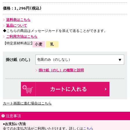
価格：
1,296円(税込)
送料表はこちら
返品について
◆こちらの商品はメッセージカードを添えて送ることができます。
ご利用方法はこちら
【特定原材料表記】
掛け紙（のし）
掛け紙（のし）の種類と説明
カート画面に進む場合はこちら
注意事項
●お支払い方法
全てのお支払方法がご利用いただけます。詳しくは
こちら