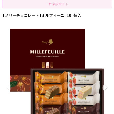
[メリーチョコレート]ミルフィーユ 10 個入